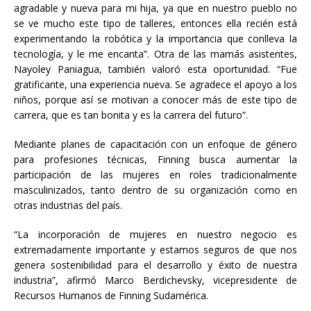
agradable y nueva para mi hija, ya que en nuestro pueblo no
se ve mucho este tipo de talleres, entonces ella recién está
experimentando la robótica y la importancia que conlleva la
tecnología, y le me encanta”. Otra de las mamás asistentes,
Nayoley Paniagua, también valoró esta oportunidad. “Fue
gratificante, una experiencia nueva. Se agradece el apoyo a los
niños, porque así se motivan a conocer más de este tipo de
carrera, que es tan bonita y es la carrera del futuro”.
Mediante planes de capacitación con un enfoque de género
para profesiones técnicas, Finning busca aumentar la
participación de las mujeres en roles tradicionalmente
masculinizados, tanto dentro de su organización como en
otras industrias del país.
“La incorporación de mujeres en nuestro negocio es
extremadamente importante y estamos seguros de que nos
genera sostenibilidad para el desarrollo y éxito de nuestra
industria”, afirmó Marco Berdichevsky, vicepresidente de
Recursos Humanos de Finning Sudamérica.