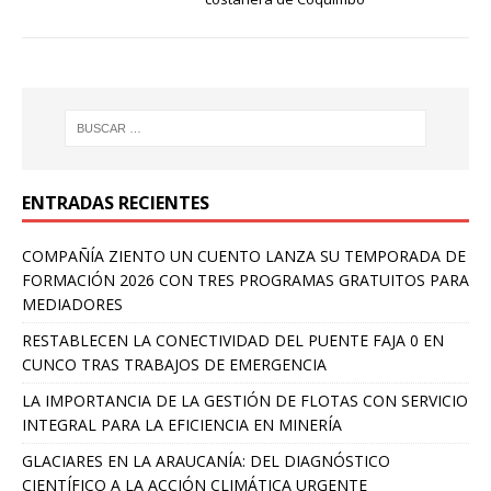
ENTRADAS RECIENTES
COMPAÑÍA ZIENTO UN CUENTO LANZA SU TEMPORADA DE
FORMACIÓN 2026 CON TRES PROGRAMAS GRATUITOS PARA
MEDIADORES
RESTABLECEN LA CONECTIVIDAD DEL PUENTE FAJA 0 EN
CUNCO TRAS TRABAJOS DE EMERGENCIA
LA IMPORTANCIA DE LA GESTIÓN DE FLOTAS CON SERVICIO
INTEGRAL PARA LA EFICIENCIA EN MINERÍA
GLACIARES EN LA ARAUCANÍA: DEL DIAGNÓSTICO
CIENTÍFICO A LA ACCIÓN CLIMÁTICA URGENTE