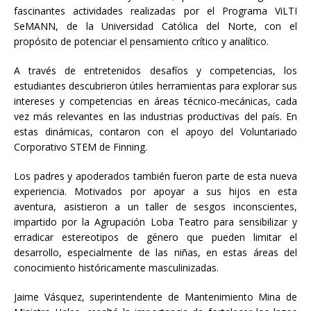
fascinantes actividades realizadas por el Programa ViLTI
SeMANN, de la Universidad Católica del Norte, con el
propósito de potenciar el pensamiento crítico y analítico.
A través de entretenidos desafíos y competencias, los
estudiantes descubrieron útiles herramientas para explorar sus
intereses y competencias en áreas técnico-mecánicas, cada
vez más relevantes en las industrias productivas del país. En
estas dinámicas, contaron con el apoyo del Voluntariado
Corporativo STEM de Finning.
Los padres y apoderados también fueron parte de esta nueva
experiencia. Motivados por apoyar a sus hijos en esta
aventura, asistieron a un taller de sesgos inconscientes,
impartido por la Agrupación Loba Teatro para sensibilizar y
erradicar estereotipos de género que pueden limitar el
desarrollo, especialmente de las niñas, en estas áreas del
conocimiento históricamente masculinizadas.
Jaime Vásquez, superintendente de Mantenimiento Mina de