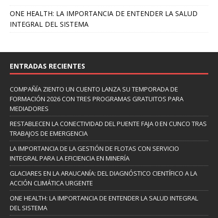
ONE HEALTH: LA IMPORTANCIA DE ENTENDER LA SALUD
INTEGRAL DEL SISTEMA
ENTRADAS RECIENTES
COMPAÑÍA ZIENTO UN CUENTO LANZA SU TEMPORADA DE
FORMACIÓN 2026 CON TRES PROGRAMAS GRATUITOS PARA
MEDIADORES
RESTABLECEN LA CONECTIVIDAD DEL PUENTE FAJA 0 EN CUNCO TRAS
TRABAJOS DE EMERGENCIA
LA IMPORTANCIA DE LA GESTIÓN DE FLOTAS CON SERVICIO
INTEGRAL PARA LA EFICIENCIA EN MINERÍA
GLACIARES EN LA ARAUCANÍA: DEL DIAGNÓSTICO CIENTÍFICO A LA
ACCIÓN CLIMÁTICA URGENTE
ONE HEALTH: LA IMPORTANCIA DE ENTENDER LA SALUD INTEGRAL
DEL SISTEMA