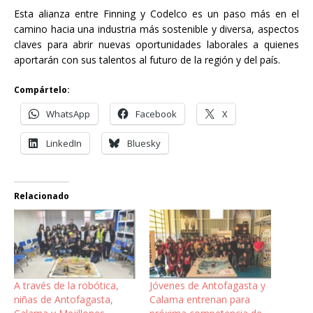
Esta alianza entre Finning y Codelco es un paso más en el
camino hacia una industria más sostenible y diversa, aspectos
claves para abrir nuevas oportunidades laborales a quienes
aportarán con sus talentos al futuro de la región y del país.
Compártelo:
WhatsApp
Facebook
X
LinkedIn
Bluesky
Relacionado
A través de la robótica,
Jóvenes de Antofagasta y
niñas de Antofagasta,
Calama entrenan para