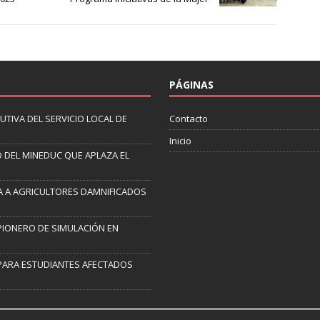
PÁGINAS
TIVA DEL SERVICIO LOCAL DE
Contacto
Inicio
 DEL MINEDUC QUE APLAZA EL
RA A AGRICULTORES DAMNIFICADOS
PIONERO DE SIMULACIÓN EN
PARA ESTUDIANTES AFECTADOS