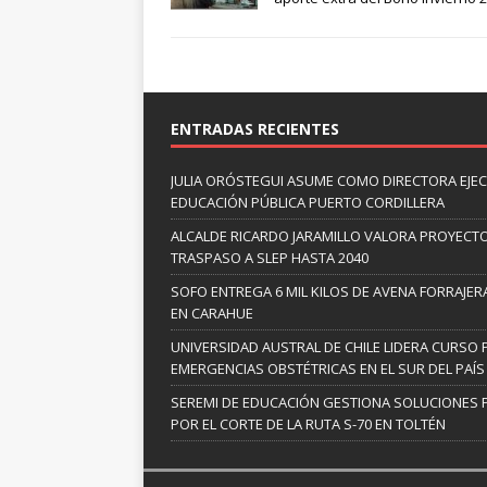
ENTRADAS RECIENTES
JULIA ORÓSTEGUI ASUME COMO DIRECTORA EJECU
EDUCACIÓN PÚBLICA PUERTO CORDILLERA
ALCALDE RICARDO JARAMILLO VALORA PROYECTO
TRASPASO A SLEP HASTA 2040
SOFO ENTREGA 6 MIL KILOS DE AVENA FORRAJE
EN CARAHUE
UNIVERSIDAD AUSTRAL DE CHILE LIDERA CURSO 
EMERGENCIAS OBSTÉTRICAS EN EL SUR DEL PAÍS
SEREMI DE EDUCACIÓN GESTIONA SOLUCIONES 
POR EL CORTE DE LA RUTA S-70 EN TOLTÉN