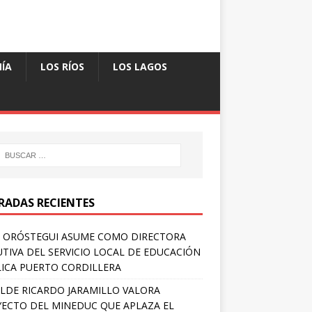
ÍA
LOS RÍOS
LOS LAGOS
RADAS RECIENTES
A ORÓSTEGUI ASUME COMO DIRECTORA
UTIVA DEL SERVICIO LOCAL DE EDUCACIÓN
ICA PUERTO CORDILLERA
LDE RICARDO JARAMILLO VALORA
ECTO DEL MINEDUC QUE APLAZA EL