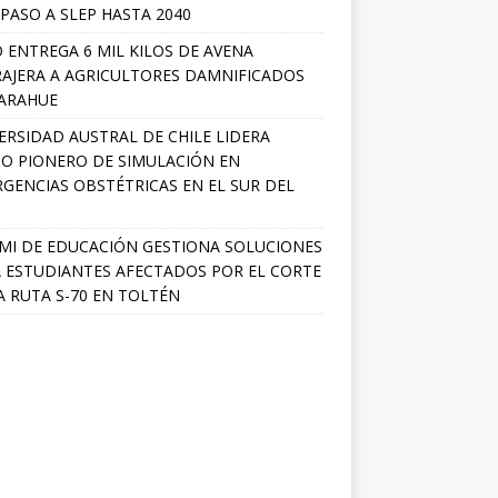
PASO A SLEP HASTA 2040
 ENTREGA 6 MIL KILOS DE AVENA
AJERA A AGRICULTORES DAMNIFICADOS
ARAHUE
ERSIDAD AUSTRAL DE CHILE LIDERA
O PIONERO DE SIMULACIÓN EN
GENCIAS OBSTÉTRICAS EN EL SUR DEL
MI DE EDUCACIÓN GESTIONA SOLUCIONES
 ESTUDIANTES AFECTADOS POR EL CORTE
A RUTA S-70 EN TOLTÉN