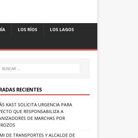
ÍA
LOS RÍOS
LOS LAGOS
RADAS RECIENTES
S KAST SOLICITA URGENCIA PARA
ECTO QUE RESPONSABILIZA A
NIZADORES DE MARCHAS POR
TROZOS
MI DE TRANSPORTES Y ALCALDE DE