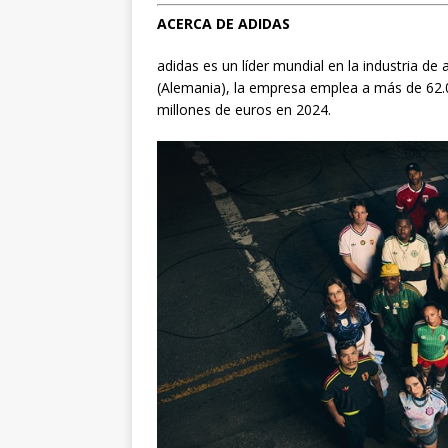
ACERCA DE ADIDAS
adidas es un líder mundial en la industria d
(Alemania), la empresa emplea a más de 62.
millones de euros en 2024.