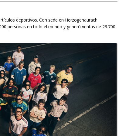
e artículos deportivos. Con sede en Herzogenaurach
000 personas en todo el mundo y generó ventas de 23.700