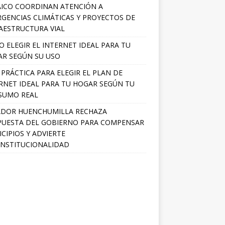
ICO COORDINAN ATENCIÓN A
GENCIAS CLIMÁTICAS Y PROYECTOS DE
AESTRUCTURA VIAL
 ELEGIR EL INTERNET IDEAL PARA TU
R SEGÚN SU USO
 PRÁCTICA PARA ELEGIR EL PLAN DE
RNET IDEAL PARA TU HOGAR SEGÚN TU
SUMO REAL
ADOR HUENCHUMILLA RECHAZA
UESTA DEL GOBIERNO PARA COMPENSAR
CIPIOS Y ADVIERTE
NSTITUCIONALIDAD