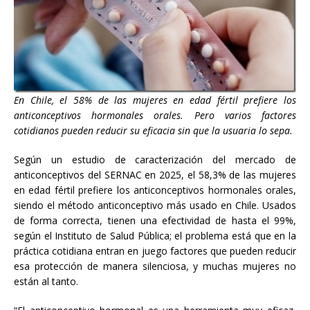
En Chile, el 58% de las mujeres en edad fértil prefiere los
anticonceptivos hormonales orales. Pero varios factores
cotidianos pueden reducir su eficacia sin que la usuaria lo sepa.
Según un estudio de caracterización del mercado de
anticonceptivos del SERNAC en 2025, el 58,3% de las mujeres
en edad fértil prefiere los anticonceptivos hormonales orales,
siendo el método anticonceptivo más usado en Chile. Usados
de forma correcta, tienen una efectividad de hasta el 99%,
según el Instituto de Salud Pública; el problema está que en la
práctica cotidiana entran en juego factores que pueden reducir
esa protección de manera silenciosa, y muchas mujeres no
están al tanto.