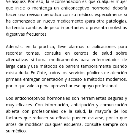
Velásquez. Por eso, la recomendación es que cualquier mujer
que inicie o mantenga un anticonceptivo hormonal debería
hacer una revisión periódica con su médico, especialmente si
ha comenzado un nuevo medicamento (para otra patología),
ha tenido cambios de peso importantes o presenta molestias
digestivas frecuentes.
Además, en la práctica, lleve alarmas o aplicaciones para
recordar tomas, consulte en centros de salud sobre
alternativas si toma medicamentos para enfermedades de
larga data y use métodos de barrera temporalmente cuando
exista duda. En Chile, todos los servicios públicos de atención
primaria entregan orientación y acceso a métodos modernos,
por lo que vale la pena aprovechar ese apoyo profesional.
Los anticonceptivos hormonales son herramientas seguras y
muy eficaces. Con información, anticipación y comunicación
abierta con profesionales de la salud, la mayoría de los
factores que reducen su eficacia pueden evitarse, por lo que
antes de modificar cualquier esquema, consulte siempre con
su médico.