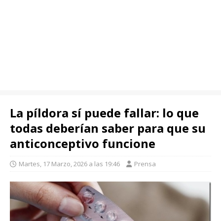
La píldora sí puede fallar: lo que
todas deberían saber para que su
anticonceptivo funcione
Martes, 17 Marzo, 2026 a las 19:46
Prensa