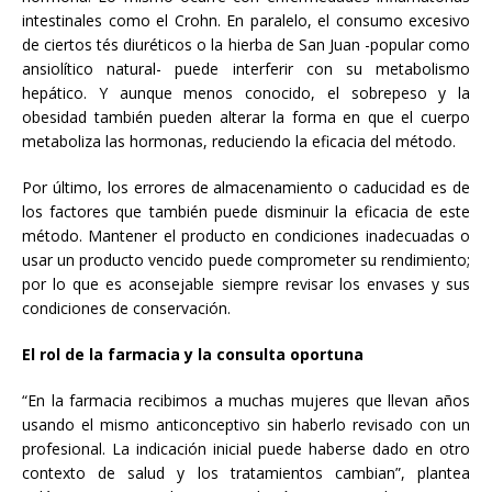
intestinales como el Crohn. En paralelo, el consumo excesivo
de ciertos tés diuréticos o la hierba de San Juan -popular como
ansiolítico natural- puede interferir con su metabolismo
hepático. Y aunque menos conocido, el sobrepeso y la
obesidad también pueden alterar la forma en que el cuerpo
metaboliza las hormonas, reduciendo la eficacia del método.
Por último, los errores de almacenamiento o caducidad es de
los factores que también puede disminuir la eficacia de este
método. Mantener el producto en condiciones inadecuadas o
usar un producto vencido puede comprometer su rendimiento;
por lo que es aconsejable siempre revisar los envases y sus
condiciones de conservación.
El rol de la farmacia y la consulta oportuna
“En la farmacia recibimos a muchas mujeres que llevan años
usando el mismo anticonceptivo sin haberlo revisado con un
profesional. La indicación inicial puede haberse dado en otro
contexto de salud y los tratamientos cambian”, plantea