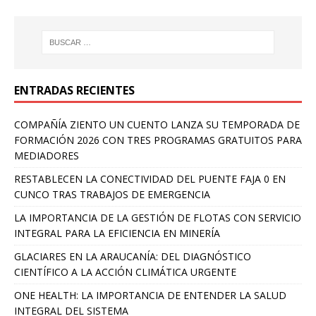
ENTRADAS RECIENTES
COMPAÑÍA ZIENTO UN CUENTO LANZA SU TEMPORADA DE
FORMACIÓN 2026 CON TRES PROGRAMAS GRATUITOS PARA
MEDIADORES
RESTABLECEN LA CONECTIVIDAD DEL PUENTE FAJA 0 EN
CUNCO TRAS TRABAJOS DE EMERGENCIA
LA IMPORTANCIA DE LA GESTIÓN DE FLOTAS CON SERVICIO
INTEGRAL PARA LA EFICIENCIA EN MINERÍA
GLACIARES EN LA ARAUCANÍA: DEL DIAGNÓSTICO
CIENTÍFICO A LA ACCIÓN CLIMÁTICA URGENTE
ONE HEALTH: LA IMPORTANCIA DE ENTENDER LA SALUD
INTEGRAL DEL SISTEMA