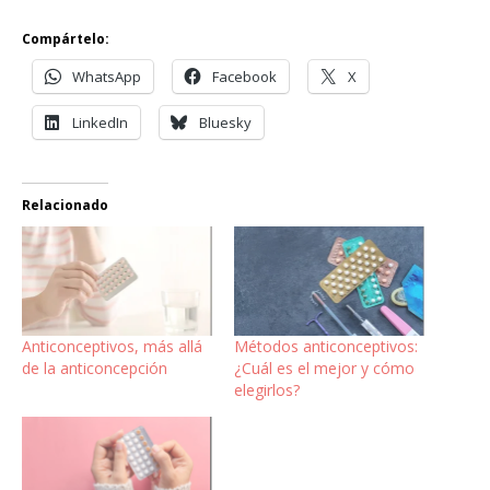
Compártelo:
WhatsApp
Facebook
X
LinkedIn
Bluesky
Relacionado
Anticonceptivos, más allá
Métodos anticonceptivos:
de la anticoncepción
¿Cuál es el mejor y cómo
elegirlos?