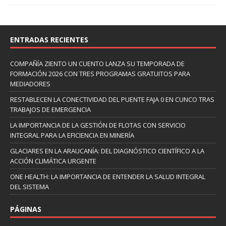
ENTRADAS RECIENTES
COMPAÑÍA ZIENTO UN CUENTO LANZA SU TEMPORADA DE
FORMACIÓN 2026 CON TRES PROGRAMAS GRATUITOS PARA
MEDIADORES
RESTABLECEN LA CONECTIVIDAD DEL PUENTE FAJA 0 EN CUNCO TRAS
TRABAJOS DE EMERGENCIA
LA IMPORTANCIA DE LA GESTIÓN DE FLOTAS CON SERVICIO
INTEGRAL PARA LA EFICIENCIA EN MINERÍA
GLACIARES EN LA ARAUCANÍA: DEL DIAGNÓSTICO CIENTÍFICO A LA
ACCIÓN CLIMÁTICA URGENTE
ONE HEALTH: LA IMPORTANCIA DE ENTENDER LA SALUD INTEGRAL
DEL SISTEMA
PÁGINAS