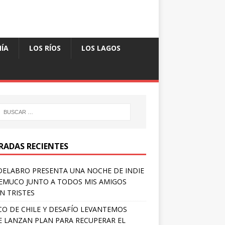
ÍA
LOS RÍOS
LOS LAGOS
RADAS RECIENTES
ELABRO PRESENTA UNA NOCHE DE INDIE
EMUCO JUNTO A TODOS MIS AMIGOS
N TRISTES
O DE CHILE Y DESAFÍO LEVANTEMOS
E LANZAN PLAN PARA RECUPERAR EL