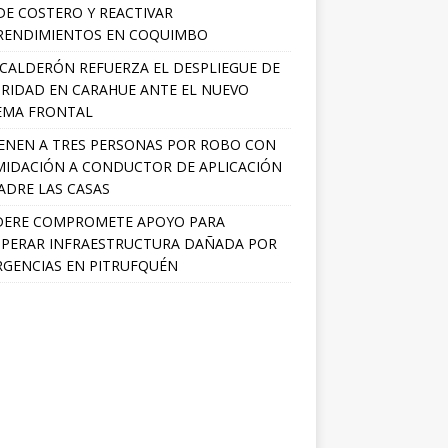
E COSTERO Y REACTIVAR
RENDIMIENTOS EN COQUIMBO
 CALDERÓN REFUERZA EL DESPLIEGUE DE
RIDAD EN CARAHUE ANTE EL NUEVO
EMA FRONTAL
ENEN A TRES PERSONAS POR ROBO CON
MIDACIÓN A CONDUCTOR DE APLICACIÓN
ADRE LAS CASAS
DERE COMPROMETE APOYO PARA
PERAR INFRAESTRUCTURA DAÑADA POR
GENCIAS EN PITRUFQUÉN