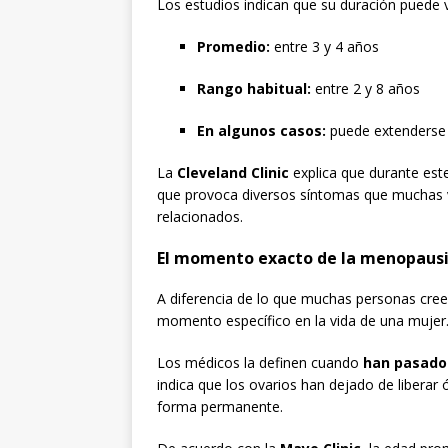
Los estudios indican que su duración puede v
Promedio:
entre 3 y 4 años
Rango habitual:
entre 2 y 8 años
En algunos casos:
puede extenderse
La
Cleveland Clinic
explica que durante est
que provoca diversos síntomas que muchas 
relacionados.
El momento exacto de la menopaus
A diferencia de lo que muchas personas cree
momento específico en la vida de una mujer
Los médicos la definen cuando
han pasado
indica que los ovarios han dejado de liberar
forma permanente.