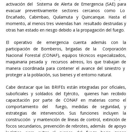
activación del Sistema de Alerta de Emergencia (SAE) para
evacuar preventivamente sectores cercanos como Lo
Encañado, Cabimbao, Quilamuta y Quincanque. Hasta el
momento, al menos tres viviendas han resultado destruidas y
otras han estado en riesgo debido a la propagación del fuego.
El operativo de emergencia cuenta además con la
participación de Bomberos, brigadas de la Corporación
Nacional Forestal (CONAF), equipos técnicos especializados,
maquinaria pesada y recursos aéreos, los que trabajan de
manera coordinada para contener el avance del siniestro y
proteger a la población, sus bienes y el entorno natural.
Cabe destacar que las BRIFEs están integradas por oficiales,
suboficiales y soldados del Ejército, quienes han recibido
capacitación por parte de CONAF en materias como el
comportamiento del fuego, medidas de seguridad, y
estrategias de intervención. Sus funciones incluyen la
construcción y mantención de líneas de control, extinción de
focos secundarios, prevención de rebrotes, además de apoyo