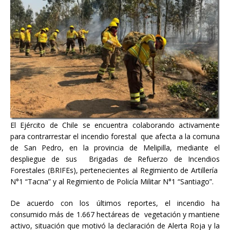
El Ejército de Chile se encuentra colaborando activamente
para contrarrestar el incendio forestal que afecta a la comuna
de San Pedro, en la provincia de Melipilla, mediante el
despliegue de sus Brigadas de Refuerzo de Incendios
Forestales (BRIFEs), pertenecientes al Regimiento de Artillería
N°1 “Tacna” y al Regimiento de Policía Militar N°1 “Santiago”.
De acuerdo con los últimos reportes, el incendio ha
consumido más de 1.667 hectáreas de vegetación y mantiene
activo, situación que motivó la declaración de Alerta Roja y la