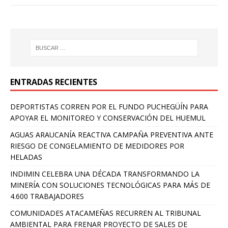
ENTRADAS RECIENTES
DEPORTISTAS CORREN POR EL FUNDO PUCHEGÜÍN PARA
APOYAR EL MONITOREO Y CONSERVACIÓN DEL HUEMUL
AGUAS ARAUCANÍA REACTIVA CAMPAÑA PREVENTIVA ANTE
RIESGO DE CONGELAMIENTO DE MEDIDORES POR
HELADAS
INDIMIN CELEBRA UNA DÉCADA TRANSFORMANDO LA
MINERÍA CON SOLUCIONES TECNOLÓGICAS PARA MÁS DE
4.600 TRABAJADORES
COMUNIDADES ATACAMEÑAS RECURREN AL TRIBUNAL
AMBIENTAL PARA FRENAR PROYECTO DE SALES DE