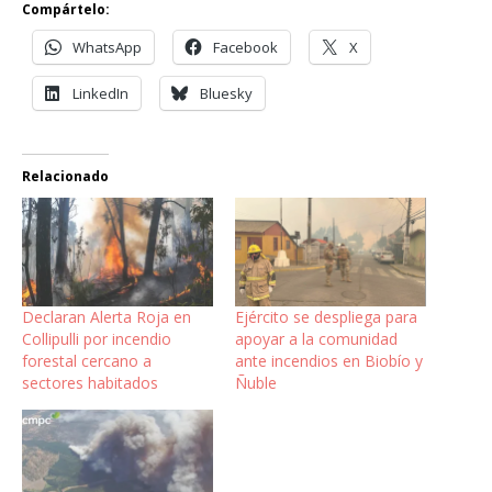
Compártelo:
WhatsApp
Facebook
X
LinkedIn
Bluesky
Relacionado
Declaran Alerta Roja en
Ejército se despliega para
Collipulli por incendio
apoyar a la comunidad
forestal cercano a
ante incendios en Biobío y
sectores habitados
Ñuble