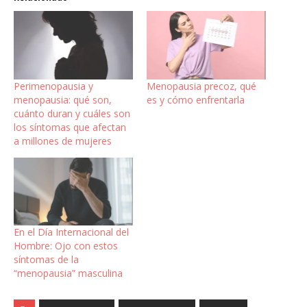
Perimenopausia y
Menopausia precoz, qué
menopausia: qué son,
es y cómo enfrentarla
cuánto duran y cuáles son
los síntomas que afectan
a millones de mujeres
En el Día Internacional del
Hombre: Ojo con estos
síntomas de la
“menopausia” masculina