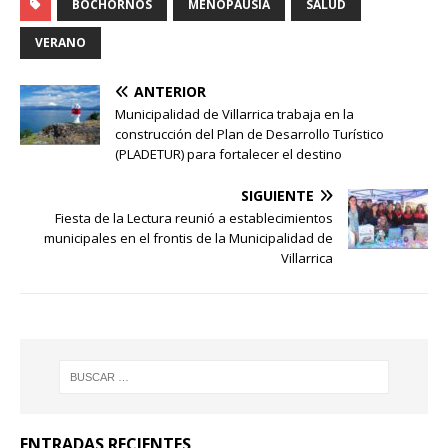
BOCHORNOS
MENOPAUSIA
SALUD
VERANO
ANTERIOR
Municipalidad de Villarrica trabaja en la
construcción del Plan de Desarrollo Turístico
(PLADETUR) para fortalecer el destino
SIGUIENTE
Fiesta de la Lectura reunió a establecimientos
municipales en el frontis de la Municipalidad de
Villarrica
ENTRADAS RECIENTES