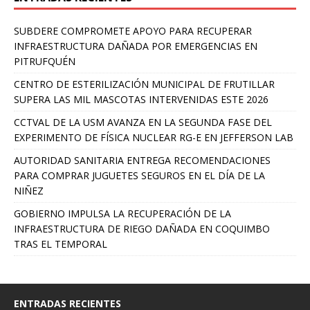
SUBDERE COMPROMETE APOYO PARA RECUPERAR
INFRAESTRUCTURA DAÑADA POR EMERGENCIAS EN
PITRUFQUÉN
CENTRO DE ESTERILIZACIÓN MUNICIPAL DE FRUTILLAR
SUPERA LAS MIL MASCOTAS INTERVENIDAS ESTE 2026
CCTVAL DE LA USM AVANZA EN LA SEGUNDA FASE DEL
EXPERIMENTO DE FÍSICA NUCLEAR RG-E EN JEFFERSON LAB
AUTORIDAD SANITARIA ENTREGA RECOMENDACIONES
PARA COMPRAR JUGUETES SEGUROS EN EL DÍA DE LA
NIÑEZ
GOBIERNO IMPULSA LA RECUPERACIÓN DE LA
INFRAESTRUCTURA DE RIEGO DAÑADA EN COQUIMBO
TRAS EL TEMPORAL
ENTRADAS RECIENTES