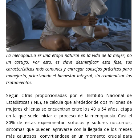
La menopausia es una etapa natural en la vida de la mujer, no
un castigo. Por esto, es clave desmitificar esta fase, sus
características más comunes y entregar consejos prácticos para
manejarla, priorizando el bienestar integral, sin criminalizar los
tratamientos.
Según cifras proporcionadas por el Instituto Nacional de
Estadísticas (INE), se calcula que alrededor de dos millones de
mujeres chilenas se encuentran entre los 40 a 54 años, etapa
en la que suele iniciar el proceso de la menopausia. Casi el
80% de éstas experimentan sofocos y sudores nocturnos,
síntomas que pueden agravarse con la llegada de los meses
más calurosos, convirtiéndose en un momento crucial para