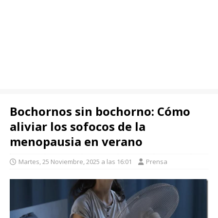
Bochornos sin bochorno: Cómo
aliviar los sofocos de la
menopausia en verano
Martes, 25 Noviembre, 2025 a las 16:01
Prensa