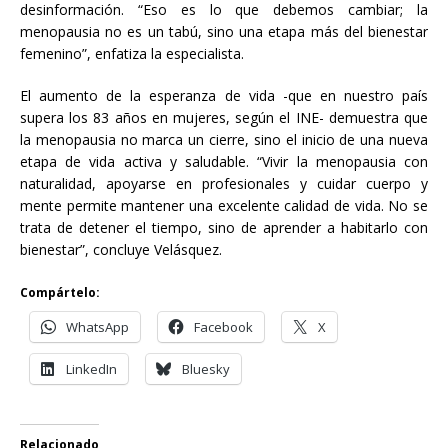
desinformación. “Eso es lo que debemos cambiar; la
menopausia no es un tabú, sino una etapa más del bienestar
femenino”, enfatiza la especialista.
El aumento de la esperanza de vida -que en nuestro país
supera los 83 años en mujeres, según el INE- demuestra que
la menopausia no marca un cierre, sino el inicio de una nueva
etapa de vida activa y saludable. “Vivir la menopausia con
naturalidad, apoyarse en profesionales y cuidar cuerpo y
mente permite mantener una excelente calidad de vida. No se
trata de detener el tiempo, sino de aprender a habitarlo con
bienestar”, concluye Velásquez.
Compártelo:
WhatsApp
Facebook
X
LinkedIn
Bluesky
Relacionado