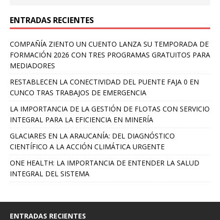
ENTRADAS RECIENTES
COMPAÑÍA ZIENTO UN CUENTO LANZA SU TEMPORADA DE
FORMACIÓN 2026 CON TRES PROGRAMAS GRATUITOS PARA
MEDIADORES
RESTABLECEN LA CONECTIVIDAD DEL PUENTE FAJA 0 EN
CUNCO TRAS TRABAJOS DE EMERGENCIA
LA IMPORTANCIA DE LA GESTIÓN DE FLOTAS CON SERVICIO
INTEGRAL PARA LA EFICIENCIA EN MINERÍA
GLACIARES EN LA ARAUCANÍA: DEL DIAGNÓSTICO
CIENTÍFICO A LA ACCIÓN CLIMÁTICA URGENTE
ONE HEALTH: LA IMPORTANCIA DE ENTENDER LA SALUD
INTEGRAL DEL SISTEMA
ENTRADAS RECIENTES