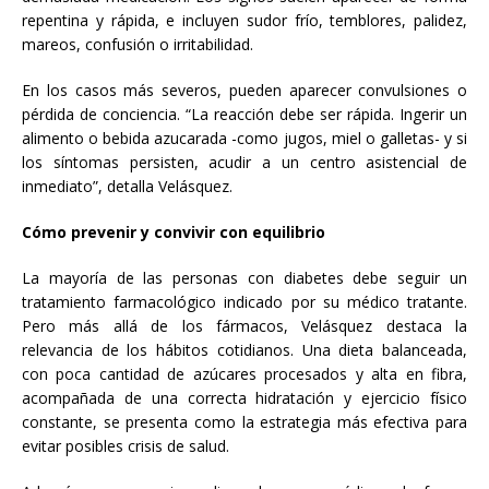
repentina y rápida, e incluyen sudor frío, temblores, palidez,
mareos, confusión o irritabilidad.
En los casos más severos, pueden aparecer convulsiones o
pérdida de conciencia. “La reacción debe ser rápida. Ingerir un
alimento o bebida azucarada -como jugos, miel o galletas- y si
los síntomas persisten, acudir a un centro asistencial de
inmediato”, detalla Velásquez.
Cómo prevenir y convivir con equilibrio
La mayoría de las personas con diabetes debe seguir un
tratamiento farmacológico indicado por su médico tratante.
Pero más allá de los fármacos, Velásquez destaca la
relevancia de los hábitos cotidianos. Una dieta balanceada,
con poca cantidad de azúcares procesados y alta en fibra,
acompañada de una correcta hidratación y ejercicio físico
constante, se presenta como la estrategia más efectiva para
evitar posibles crisis de salud.