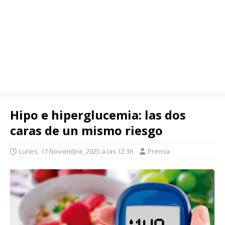
Hipo e hiperglucemia: las dos
caras de un mismo riesgo
Lunes, 17 Noviembre, 2025 a las 12:36
Prensa