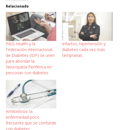
Relacionado
P&G Health y la
Infartos, hipertensión y
Federación Internacional
diabetes cada vez más
de Diabetes (IDF) se unen
tempranas
para abordar la
Neuropatía Periférica en
personas con diabetes
Amiloidosis: la
enfermedad poco
frecuente que se confunde
con diabetes