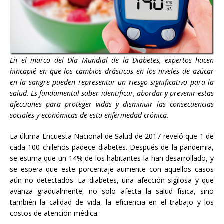
En el marco del Día Mundial de la Diabetes, expertos hacen
hincapié en que los cambios drásticos en los niveles de azúcar
en la sangre pueden representar un riesgo significativo para la
salud. Es fundamental saber identificar, abordar y prevenir estas
afecciones para proteger vidas y disminuir las consecuencias
sociales y económicas de esta enfermedad crónica.
La última Encuesta Nacional de Salud de 2017 reveló que 1 de
cada 100 chilenos padece diabetes. Después de la pandemia,
se estima que un 14% de los habitantes la han desarrollado, y
se espera que este porcentaje aumente con aquellos casos
aún no detectados. La diabetes, una afección sigilosa y que
avanza gradualmente, no solo afecta la salud física, sino
también la calidad de vida, la eficiencia en el trabajo y los
costos de atención médica.