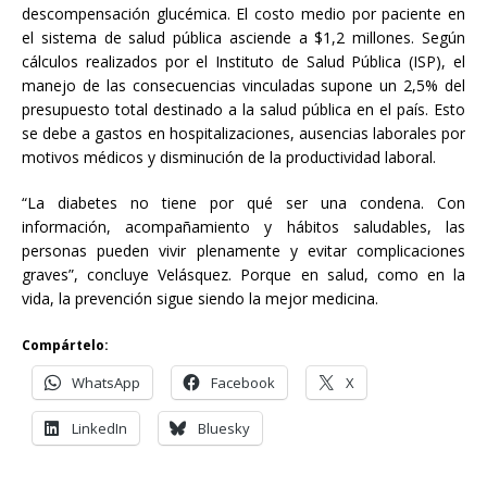
descompensación glucémica. El costo medio por paciente en
el sistema de salud pública asciende a $1,2 millones. Según
cálculos realizados por el Instituto de Salud Pública (ISP), el
manejo de las consecuencias vinculadas supone un 2,5% del
presupuesto total destinado a la salud pública en el país. Esto
se debe a gastos en hospitalizaciones, ausencias laborales por
motivos médicos y disminución de la productividad laboral.
“La diabetes no tiene por qué ser una condena. Con
información, acompañamiento y hábitos saludables, las
personas pueden vivir plenamente y evitar complicaciones
graves”, concluye Velásquez. Porque en salud, como en la
vida, la prevención sigue siendo la mejor medicina.
Compártelo:
WhatsApp
Facebook
X
LinkedIn
Bluesky