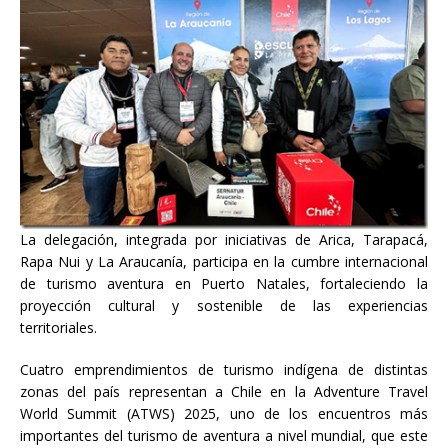
La delegación, integrada por iniciativas de Arica, Tarapacá,
Rapa Nui y La Araucanía, participa en la cumbre internacional
de turismo aventura en Puerto Natales, fortaleciendo la
proyección cultural y sostenible de las experiencias
territoriales.
Cuatro emprendimientos de turismo indígena de distintas
zonas del país representan a Chile en la Adventure Travel
World Summit (ATWS) 2025, uno de los encuentros más
importantes del turismo de aventura a nivel mundial, que este