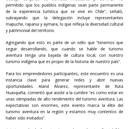
permitido que los pueblos indígenas sean parte permanente
de la experiencia turística que se vive en Chile”, señaló,
subrayando que la delegación incluye representantes
mapuche, rapanui y aymara, lo que refleja la diversidad cultural
y patrimonial del territorio.
Agregando que esto es parte de un sello que “tenemos que
seguir desarrollando, que cuando se hable de turismo
aventura tenga una bajada de cultura local, con nuestro
turismo indígena que es propio de la historia de nuestro país”.
Para los emprendedores participantes, este encuentro es una
instancia clave para generar redes y abrir nuevas
oportunidades. Aland Álvarez, representante de Ruta
Huasquiña, comentó que asistir a la cumbre “es como estar en
unas olimpiadas de alto rendimiento del turismo aventura. Las
expectativas son enormes, este evento marca la élite del
turismo aventura en la región y estamos muy contentos de
haber sido invitados”.