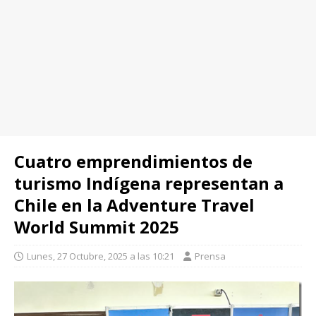
Cuatro emprendimientos de
turismo Indígena representan a
Chile en la Adventure Travel
World Summit 2025
Lunes, 27 Octubre, 2025 a las 10:21
Prensa