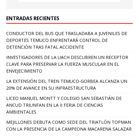
ENTRADAS RECIENTES
CONDUCTOR DEL BUS QUE TRASLADABA A JUVENILES DE
DEPORTES TEMUCO ENFRENTARÁ CONTROL DE
DETENCIÓN TRAS FATAL ACCIDENTE
INVESTIGADORES DE LA UACH DESCUBREN UN RECEPTOR
CLAVE PARA PRESERVAR LA FUERZA MUSCULAR EN EL
ENVEJECIMIENTO
LA EXTENSIÓN DEL TREN TEMUCO-GORBEA ALCANZA UN
20% DE AVANCE EN SU INFRAESTRUCTURA
LICEO MANUEL MONTT Y COLEGIO SAN SEBASTIÁN DE
ANCUD TRIUNFAN EN LA II FERIA DE CIENCIAS
AMBIENTALES
MEJILLONES DEBUTA COMO SEDE DEL TRIATLÓN TOPMAN
CON LA PRESENCIA DE LA CAMPEONA MACARENA SALAZAR