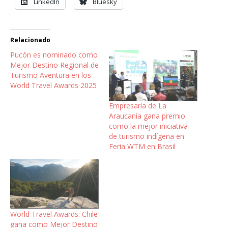
LinkedIn
Bluesky
Relacionado
Pucón es nominado como
Mejor Destino Regional de
Turismo Aventura en los
World Travel Awards 2025
Empresaria de La
Araucanía gana premio
como la mejor iniciativa
de turismo indígena en
Feria WTM en Brasil
World Travel Awards: Chile
gana como Mejor Destino