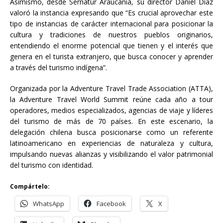
Asimismo, desde Sernatur Araucanía, su director Daniel Díaz
valoró la instancia expresando que “Es crucial aprovechar este
tipo de instancias de carácter internacional para posicionar la
cultura y tradiciones de nuestros pueblos originarios,
entendiendo el enorme potencial que tienen y el interés que
genera en el turista extranjero, que busca conocer y aprender
a través del turismo indígena”.
Organizada por la Adventure Travel Trade Association (ATTA),
la Adventure Travel World Summit reúne cada año a tour
operadores, medios especializados, agencias de viaje y líderes
del turismo de más de 70 países. En este escenario, la
delegación chilena busca posicionarse como un referente
latinoamericano en experiencias de naturaleza y cultura,
impulsando nuevas alianzas y visibilizando el valor patrimonial
del turismo con identidad.
Compártelo:
WhatsApp
Facebook
X