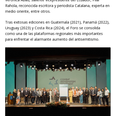
Rahola, reconocida escritora y periodista Catalana, experta en
medio oriente, entre otros.
Tras exitosas ediciones en Guatemala (2021), Panamá (2022),
Uruguay (2023) y Costa Rica (2024), el Foro se consolida
como una de las plataformas regionales más importantes
para enfrentar el alarmante aumento del antisemitismo.