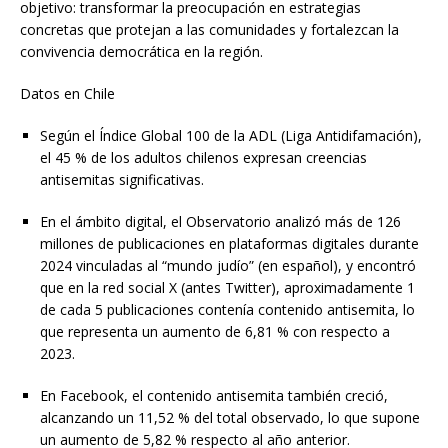
objetivo: transformar la preocupación en estrategias
concretas que protejan a las comunidades y fortalezcan la
convivencia democrática en la región.
Datos en Chile
Según el Índice Global 100 de la ADL (Liga Antidifamación),
el 45 % de los adultos chilenos expresan creencias
antisemitas significativas.
En el ámbito digital, el Observatorio analizó más de 126
millones de publicaciones en plataformas digitales durante
2024 vinculadas al “mundo judío” (en español), y encontró
que en la red social X (antes Twitter), aproximadamente 1
de cada 5 publicaciones contenía contenido antisemita, lo
que representa un aumento de 6,81 % con respecto a
2023.
En Facebook, el contenido antisemita también creció,
alcanzando un 11,52 % del total observado, lo que supone
un aumento de 5,82 % respecto al año anterior.