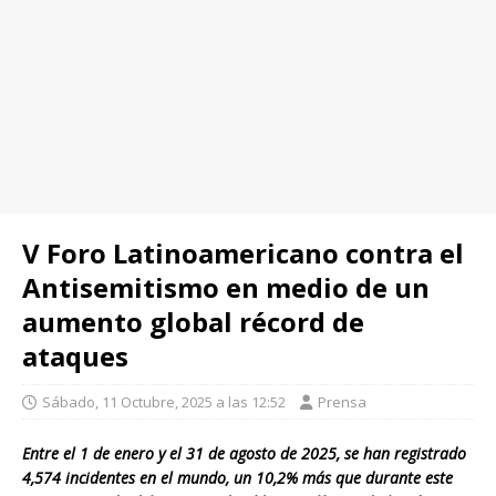
V Foro Latinoamericano contra el
Antisemitismo en medio de un
aumento global récord de
ataques
Sábado, 11 Octubre, 2025 a las 12:52
Prensa
Entre el 1 de enero y el 31 de agosto de 2025, se han registrado
4,574 incidentes en el mundo, un 10,2% más que durante este