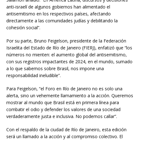
anti-israelí de algunos gobiernos han alimentado el
antisemitismo en los respectivos países, afectando
directamente a las comunidades judías y debilitando la
cohesión social”.
Por su parte, Bruno Feigelson, presidente de la Federación
Israelita del Estado de Río de Janeiro (FIERJ), enfatizó que “los
números no mienten: el aumento global del antisemitismo,
con sus registros impactantes de 2024, en el mundo, sumado
a lo que sabemos sobre Brasil, nos impone una
responsabilidad ineludible”.
Para Feigelson, “el Foro en Río de Janeiro no es solo una
alerta, sino un vehemente llamamiento a la acción. Queremos
mostrar al mundo que Brasil está en primera línea para
combatir el odio y defender los valores de una sociedad
verdaderamente justa e inclusiva. No podemos callar”.
Con el respaldo de la ciudad de Río de Janeiro, esta edición
será un llamado a la acción y al compromiso colectivo. El