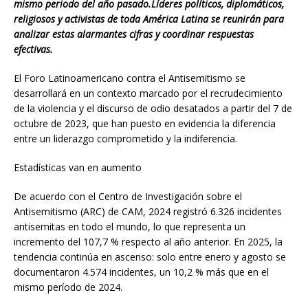
mismo periodo del año pasado.Líderes políticos, diplomáticos,
religiosos y activistas de toda América Latina se reunirán para
analizar estas alarmantes cifras y coordinar respuestas
efectivas.
El Foro Latinoamericano contra el Antisemitismo se
desarrollará en un contexto marcado por el recrudecimiento
de la violencia y el discurso de odio desatados a partir del 7 de
octubre de 2023, que han puesto en evidencia la diferencia
entre un liderazgo comprometido y la indiferencia.
Estadísticas van en aumento
De acuerdo con el Centro de Investigación sobre el
Antisemitismo (ARC) de CAM, 2024 registró 6.326 incidentes
antisemitas en todo el mundo, lo que representa un
incremento del 107,7 % respecto al año anterior. En 2025, la
tendencia continúa en ascenso: solo entre enero y agosto se
documentaron 4.574 incidentes, un 10,2 % más que en el
mismo período de 2024.