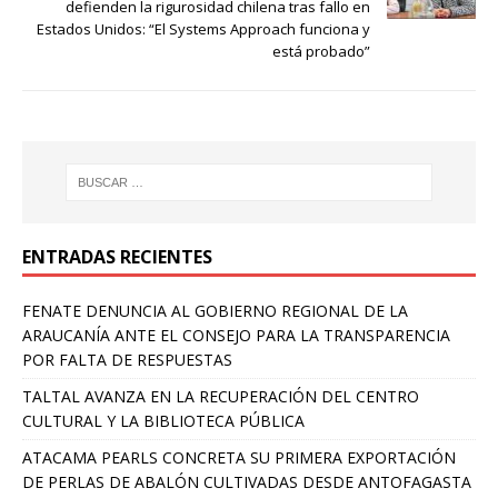
defienden la rigurosidad chilena tras fallo en
Estados Unidos: “El Systems Approach funciona y
está probado”
ENTRADAS RECIENTES
FENATE DENUNCIA AL GOBIERNO REGIONAL DE LA
ARAUCANÍA ANTE EL CONSEJO PARA LA TRANSPARENCIA
POR FALTA DE RESPUESTAS
TALTAL AVANZA EN LA RECUPERACIÓN DEL CENTRO
CULTURAL Y LA BIBLIOTECA PÚBLICA
ATACAMA PEARLS CONCRETA SU PRIMERA EXPORTACIÓN
DE PERLAS DE ABALÓN CULTIVADAS DESDE ANTOFAGASTA