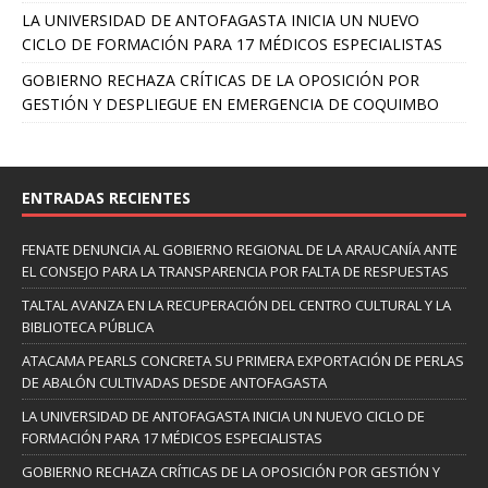
LA UNIVERSIDAD DE ANTOFAGASTA INICIA UN NUEVO
CICLO DE FORMACIÓN PARA 17 MÉDICOS ESPECIALISTAS
GOBIERNO RECHAZA CRÍTICAS DE LA OPOSICIÓN POR
GESTIÓN Y DESPLIEGUE EN EMERGENCIA DE COQUIMBO
ENTRADAS RECIENTES
FENATE DENUNCIA AL GOBIERNO REGIONAL DE LA ARAUCANÍA ANTE
EL CONSEJO PARA LA TRANSPARENCIA POR FALTA DE RESPUESTAS
TALTAL AVANZA EN LA RECUPERACIÓN DEL CENTRO CULTURAL Y LA
BIBLIOTECA PÚBLICA
ATACAMA PEARLS CONCRETA SU PRIMERA EXPORTACIÓN DE PERLAS
DE ABALÓN CULTIVADAS DESDE ANTOFAGASTA
LA UNIVERSIDAD DE ANTOFAGASTA INICIA UN NUEVO CICLO DE
FORMACIÓN PARA 17 MÉDICOS ESPECIALISTAS
GOBIERNO RECHAZA CRÍTICAS DE LA OPOSICIÓN POR GESTIÓN Y