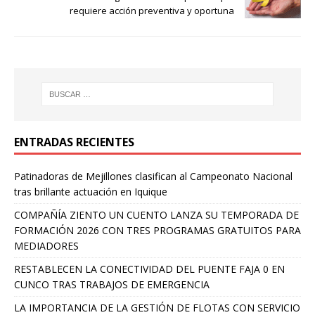
requiere acción preventiva y oportuna
ENTRADAS RECIENTES
Patinadoras de Mejillones clasifican al Campeonato Nacional
tras brillante actuación en Iquique
COMPAÑÍA ZIENTO UN CUENTO LANZA SU TEMPORADA DE
FORMACIÓN 2026 CON TRES PROGRAMAS GRATUITOS PARA
MEDIADORES
RESTABLECEN LA CONECTIVIDAD DEL PUENTE FAJA 0 EN
CUNCO TRAS TRABAJOS DE EMERGENCIA
LA IMPORTANCIA DE LA GESTIÓN DE FLOTAS CON SERVICIO