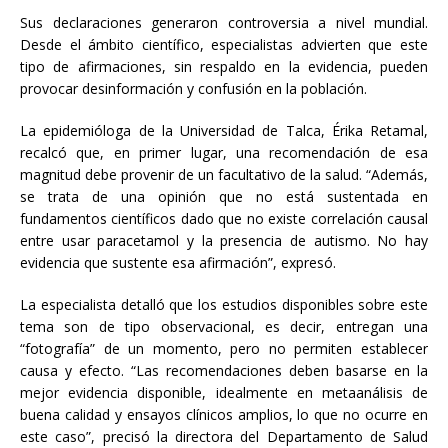
Sus declaraciones generaron controversia a nivel mundial.
Desde el ámbito científico, especialistas advierten que este
tipo de afirmaciones, sin respaldo en la evidencia, pueden
provocar desinformación y confusión en la población.
La epidemióloga de la Universidad de Talca, Érika Retamal,
recalcó que, en primer lugar, una recomendación de esa
magnitud debe provenir de un facultativo de la salud. “Además,
se trata de una opinión que no está sustentada en
fundamentos científicos dado que no existe correlación causal
entre usar paracetamol y la presencia de autismo. No hay
evidencia que sustente esa afirmación”, expresó.
La especialista detalló que los estudios disponibles sobre este
tema son de tipo observacional, es decir, entregan una
“fotografía” de un momento, pero no permiten establecer
causa y efecto. “Las recomendaciones deben basarse en la
mejor evidencia disponible, idealmente en metaanálisis de
buena calidad y ensayos clínicos amplios, lo que no ocurre en
este caso”, precisó la directora del Departamento de Salud