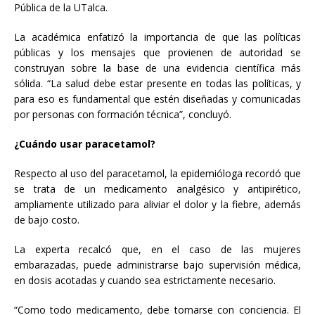
Pública de la UTalca.
La académica enfatizó la importancia de que las políticas
públicas y los mensajes que provienen de autoridad se
construyan sobre la base de una evidencia científica más
sólida. “La salud debe estar presente en todas las políticas, y
para eso es fundamental que estén diseñadas y comunicadas
por personas con formación técnica”, concluyó.
¿Cuándo usar paracetamol?
Respecto al uso del paracetamol, la epidemióloga recordó que
se trata de un medicamento analgésico y antipirético,
ampliamente utilizado para aliviar el dolor y la fiebre, además
de bajo costo.
La experta recalcó que, en el caso de las mujeres
embarazadas, puede administrarse bajo supervisión médica,
en dosis acotadas y cuando sea estrictamente necesario.
“Como todo medicamento, debe tomarse con conciencia. El