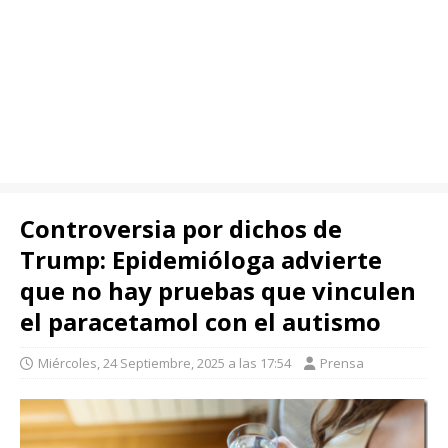
Controversia por dichos de
Trump: Epidemióloga advierte
que no hay pruebas que vinculen
el paracetamol con el autismo
Miércoles, 24 Septiembre, 2025 a las 17:54
Prensa