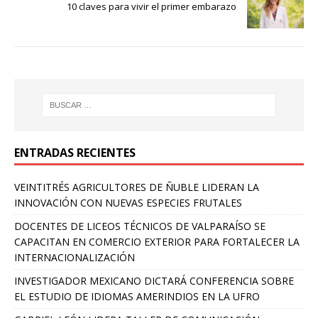
10 claves para vivir el primer embarazo
ENTRADAS RECIENTES
VEINTITRÉS AGRICULTORES DE ÑUBLE LIDERAN LA
INNOVACIÓN CON NUEVAS ESPECIES FRUTALES
DOCENTES DE LICEOS TÉCNICOS DE VALPARAÍSO SE
CAPACITAN EN COMERCIO EXTERIOR PARA FORTALECER LA
INTERNACIONALIZACIÓN
INVESTIGADOR MEXICANO DICTARÁ CONFERENCIA SOBRE
EL ESTUDIO DE IDIOMAS AMERINDIOS EN LA UFRO