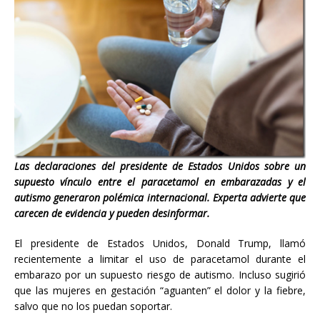
Las declaraciones del presidente de Estados Unidos sobre un
supuesto vínculo entre el paracetamol en embarazadas y el
autismo generaron polémica internacional. Experta advierte que
carecen de evidencia y pueden desinformar.
El presidente de Estados Unidos, Donald Trump, llamó
recientemente a limitar el uso de paracetamol durante el
embarazo por un supuesto riesgo de autismo. Incluso sugirió
que las mujeres en gestación “aguanten” el dolor y la fiebre,
salvo que no los puedan soportar.