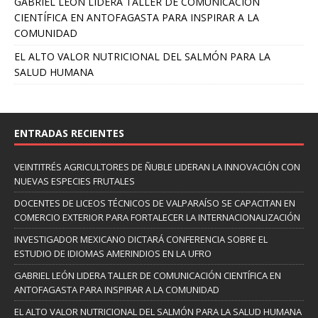
GABRIEL LEÓN LIDERA TALLER DE COMUNICACIÓN
CIENTÍFICA EN ANTOFAGASTA PARA INSPIRAR A LA
COMUNIDAD
EL ALTO VALOR NUTRICIONAL DEL SALMÓN PARA LA
SALUD HUMANA
ENTRADAS RECIENTES
VEINTITRÉS AGRICULTORES DE ÑUBLE LIDERAN LA INNOVACIÓN CON
NUEVAS ESPECIES FRUTALES
DOCENTES DE LICEOS TÉCNICOS DE VALPARAÍSO SE CAPACITAN EN
COMERCIO EXTERIOR PARA FORTALECER LA INTERNACIONALIZACIÓN
INVESTIGADOR MEXICANO DICTARÁ CONFERENCIA SOBRE EL
ESTUDIO DE IDIOMAS AMERINDIOS EN LA UFRO
GABRIEL LEÓN LIDERA TALLER DE COMUNICACIÓN CIENTÍFICA EN
ANTOFAGASTA PARA INSPIRAR A LA COMUNIDAD
EL ALTO VALOR NUTRICIONAL DEL SALMÓN PARA LA SALUD HUMANA