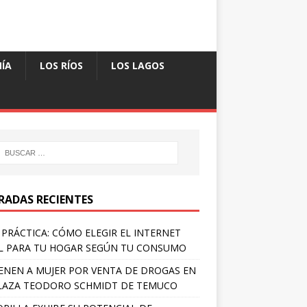
ÍA
LOS RÍOS
LOS LAGOS
RADAS RECIENTES
 PRÁCTICA: CÓMO ELEGIR EL INTERNET
L PARA TU HOGAR SEGÚN TU CONSUMO
ENEN A MUJER POR VENTA DE DROGAS EN
LAZA TEODORO SCHMIDT DE TEMUCO