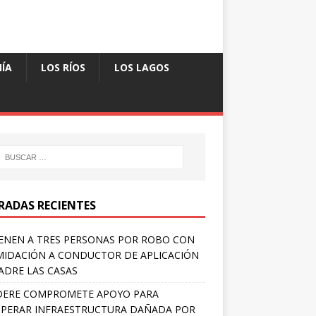
ÍA
LOS RÍOS
LOS LAGOS
RADAS RECIENTES
ENEN A TRES PERSONAS POR ROBO CON
MIDACIÓN A CONDUCTOR DE APLICACIÓN
ADRE LAS CASAS
DERE COMPROMETE APOYO PARA
PERAR INFRAESTRUCTURA DAÑADA POR