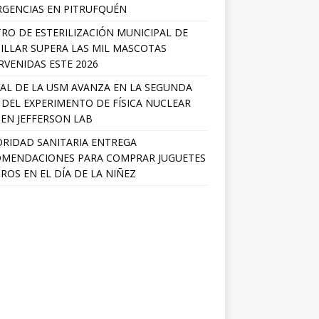
GENCIAS EN PITRUFQUÉN
RO DE ESTERILIZACIÓN MUNICIPAL DE
ILLAR SUPERA LAS MIL MASCOTAS
RVENIDAS ESTE 2026
AL DE LA USM AVANZA EN LA SEGUNDA
 DEL EXPERIMENTO DE FÍSICA NUCLEAR
 EN JEFFERSON LAB
RIDAD SANITARIA ENTREGA
MENDACIONES PARA COMPRAR JUGUETES
ROS EN EL DÍA DE LA NIÑEZ