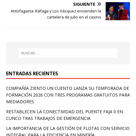
SIGUIENTE
Antofagasta: Ráfaga y Los Vásquez encienden la
cartelera de julio en el casino
ENTRADAS RECIENTES
COMPAÑÍA ZIENTO UN CUENTO LANZA SU TEMPORADA DE
FORMACIÓN 2026 CON TRES PROGRAMAS GRATUITOS PARA
MEDIADORES
RESTABLECEN LA CONECTIVIDAD DEL PUENTE FAJA 0 EN
CUNCO TRAS TRABAJOS DE EMERGENCIA
LA IMPORTANCIA DE LA GESTIÓN DE FLOTAS CON SERVICIO
INTEGRAL PARA LA EFICIENCIA EN MINERÍA