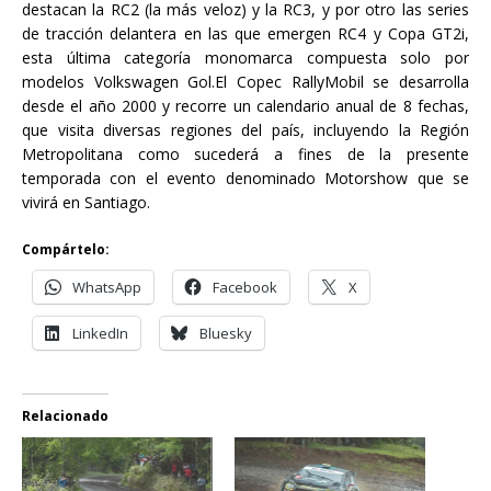
destacan la RC2 (la más veloz) y la RC3, y por otro las series
de tracción delantera en las que emergen RC4 y Copa GT2i,
esta última categoría monomarca compuesta solo por
modelos Volkswagen Gol.El Copec RallyMobil se desarrolla
desde el año 2000 y recorre un calendario anual de 8 fechas,
que visita diversas regiones del país, incluyendo la Región
Metropolitana como sucederá a fines de la presente
temporada con el evento denominado Motorshow que se
vivirá en Santiago.
Compártelo:
WhatsApp
Facebook
X
LinkedIn
Bluesky
Relacionado