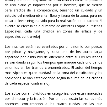
de uso diario ya impactados por el hombre, que se cierran
para efectos de la competencia, teniendo un cuidado y un
estudio del medioambiente, flora y fauna de la zona, para no
pasar a llevar ninguna vida para la realización de la carrera. El
evento se efectúa bajo el marco de distintas Etapas o Pruebas
Especiales, cada una dividida en zonas de enlace y de
especiales contrarreloj.
Los inscritos están representados por un binomio compuesto
por piloto y navegante, y cada uno de los autos larga
separado por 2 minutos de diferencia entre sí. Los resultados
se van dando según los tiempos que marque cada uno de los
binomios en los tramos cronometrados. El autor del tiempo
más rápido es quien quedará en la cima del clasificador y las
posiciones se van estableciendo según la suma de los cronos
de cada especial contrarreloj.
Los autos corren divididos en categorías, que están marcadas
por el motor y la tracción. Por un lado están las series más
potentes, con tracción a las cuatro ruedas, en las que