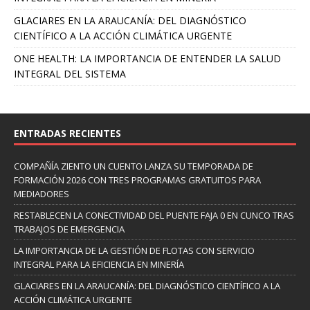
GLACIARES EN LA ARAUCANÍA: DEL DIAGNÓSTICO
CIENTÍFICO A LA ACCIÓN CLIMÁTICA URGENTE
ONE HEALTH: LA IMPORTANCIA DE ENTENDER LA SALUD
INTEGRAL DEL SISTEMA
ENTRADAS RECIENTES
COMPAÑÍA ZIENTO UN CUENTO LANZA SU TEMPORADA DE
FORMACIÓN 2026 CON TRES PROGRAMAS GRATUITOS PARA
MEDIADORES
RESTABLECEN LA CONECTIVIDAD DEL PUENTE FAJA 0 EN CUNCO TRAS
TRABAJOS DE EMERGENCIA
LA IMPORTANCIA DE LA GESTIÓN DE FLOTAS CON SERVICIO
INTEGRAL PARA LA EFICIENCIA EN MINERÍA
GLACIARES EN LA ARAUCANÍA: DEL DIAGNÓSTICO CIENTÍFICO A LA
ACCIÓN CLIMÁTICA URGENTE