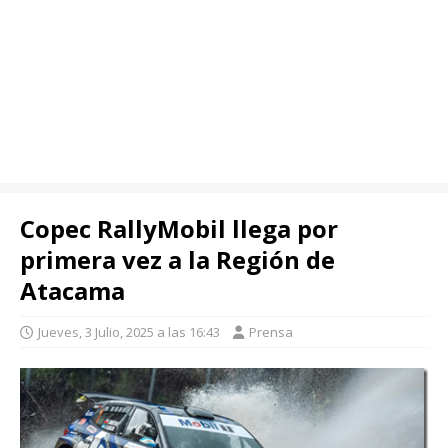
Copec RallyMobil llega por
primera vez a la Región de
Atacama
Jueves, 3 Julio, 2025 a las 16:43
Prensa