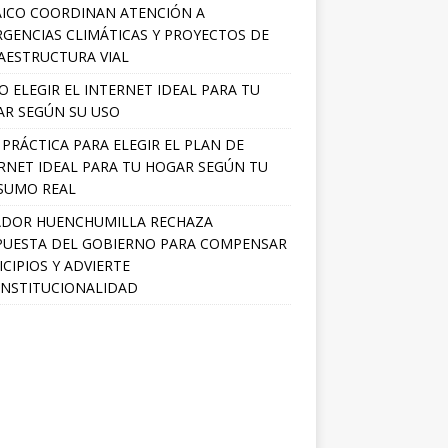
ICO COORDINAN ATENCIÓN A
GENCIAS CLIMÁTICAS Y PROYECTOS DE
AESTRUCTURA VIAL
 ELEGIR EL INTERNET IDEAL PARA TU
R SEGÚN SU USO
 PRÁCTICA PARA ELEGIR EL PLAN DE
RNET IDEAL PARA TU HOGAR SEGÚN TU
SUMO REAL
ADOR HUENCHUMILLA RECHAZA
UESTA DEL GOBIERNO PARA COMPENSAR
CIPIOS Y ADVIERTE
NSTITUCIONALIDAD