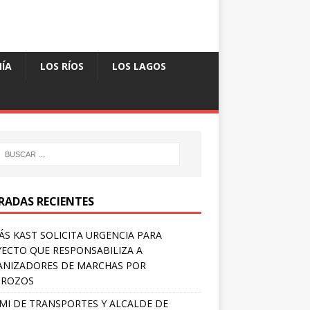
ÍA
LOS RÍOS
LOS LAGOS
RADAS RECIENTES
S KAST SOLICITA URGENCIA PARA
ECTO QUE RESPONSABILIZA A
NIZADORES DE MARCHAS POR
TROZOS
MI DE TRANSPORTES Y ALCALDE DE