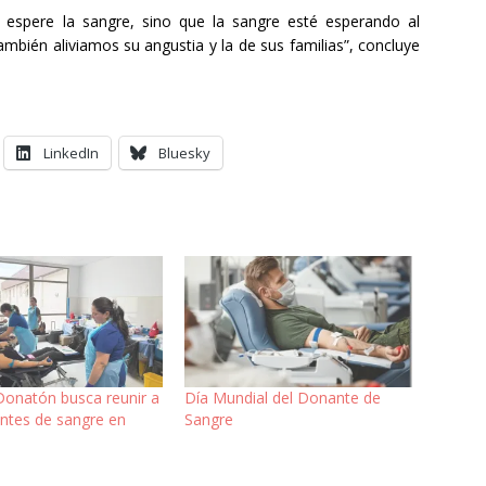
espere la sangre, sino que la sangre esté esperando al
mbién aliviamos su angustia y la de sus familias”, concluye
LinkedIn
Bluesky
Donatón busca reunir a
Día Mundial del Donante de
ntes de sangre en
Sangre