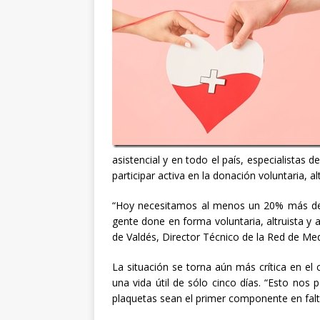
asistencial y en todo el país, especialistas
participar activa en la donación voluntaria, al
“Hoy necesitamos al menos un 20% más de 
gente done en forma voluntaria, altruista y 
de Valdés, Director Técnico de la Red de Me
La situación se torna aún más crítica en el 
una vida útil de sólo cinco días. “Esto nos
plaquetas sean el primer componente en falta