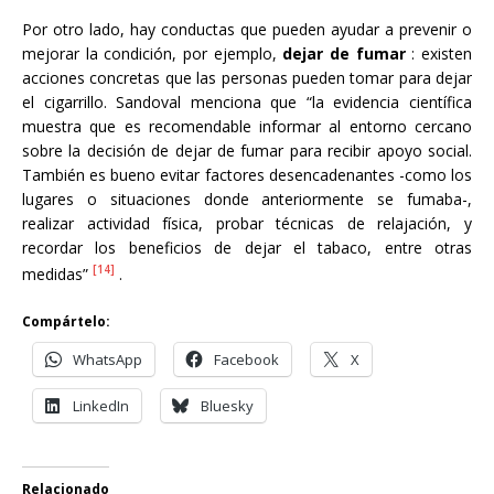
Por otro lado, hay conductas que pueden ayudar a prevenir o
mejorar la condición, por ejemplo,
dejar de fumar
: existen
acciones concretas que las personas pueden tomar para dejar
el cigarrillo. Sandoval menciona que “la evidencia científica
muestra que es recomendable informar al entorno cercano
sobre la decisión de dejar de fumar para recibir apoyo social.
También es bueno evitar factores desencadenantes -como los
lugares o situaciones donde anteriormente se fumaba-,
realizar actividad física, probar técnicas de relajación, y
recordar los beneficios de dejar el tabaco, entre otras
[14]
medidas”
.
Compártelo:
WhatsApp
Facebook
X
LinkedIn
Bluesky
Relacionado