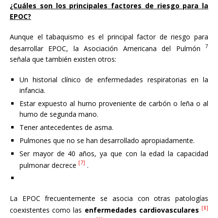
¿Cuáles son los principales factores de riesgo para la
EPOC?
Aunque el tabaquismo es el principal factor de riesgo para
7
desarrollar EPOC, la Asociación Americana del Pulmón
señala que también existen otros:
Un historial clínico de enfermedades respiratorias en la
infancia.
Estar expuesto al humo proveniente de carbón o leña o al
humo de segunda mano.
Tener antecedentes de asma.
Pulmones que no se han desarrollado apropiadamente.
Ser mayor de 40 años, ya que con la edad la capacidad
[7]
pulmonar decrece
.
La EPOC frecuentemente se asocia con otras patologías
[8]
coexistentes como las
enfermedades cardiovasculares