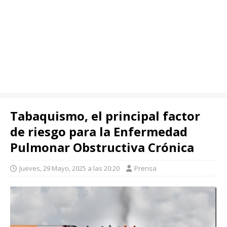
Tabaquismo, el principal factor
de riesgo para la Enfermedad
Pulmonar Obstructiva Crónica
Jueves, 29 Mayo, 2025 a las 20:20
Prensa