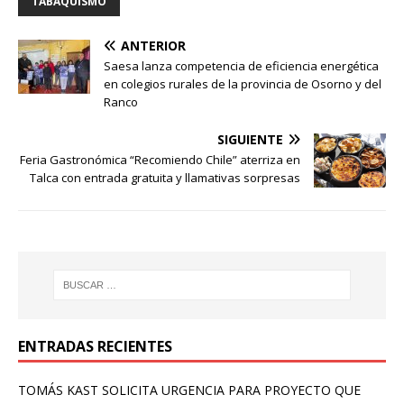
TABAQUISMO
ANTERIOR
Saesa lanza competencia de eficiencia energética
en colegios rurales de la provincia de Osorno y del
Ranco
SIGUIENTE
Feria Gastronómica “Recomiendo Chile” aterriza en
Talca con entrada gratuita y llamativas sorpresas
ENTRADAS RECIENTES
TOMÁS KAST SOLICITA URGENCIA PARA PROYECTO QUE