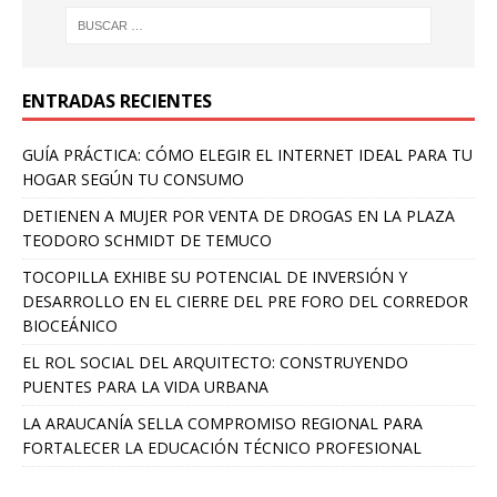
ENTRADAS RECIENTES
GUÍA PRÁCTICA: CÓMO ELEGIR EL INTERNET IDEAL PARA TU
HOGAR SEGÚN TU CONSUMO
DETIENEN A MUJER POR VENTA DE DROGAS EN LA PLAZA
TEODORO SCHMIDT DE TEMUCO
TOCOPILLA EXHIBE SU POTENCIAL DE INVERSIÓN Y
DESARROLLO EN EL CIERRE DEL PRE FORO DEL CORREDOR
BIOCEÁNICO
EL ROL SOCIAL DEL ARQUITECTO: CONSTRUYENDO
PUENTES PARA LA VIDA URBANA
LA ARAUCANÍA SELLA COMPROMISO REGIONAL PARA
FORTALECER LA EDUCACIÓN TÉCNICO PROFESIONAL