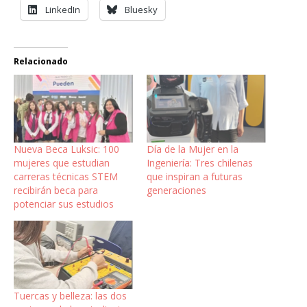
LinkedIn
Bluesky
Relacionado
Nueva Beca Luksic: 100
Día de la Mujer en la
mujeres que estudian
Ingeniería: Tres chilenas
carreras técnicas STEM
que inspiran a futuras
recibirán beca para
generaciones
potenciar sus estudios
Tuercas y belleza: las dos