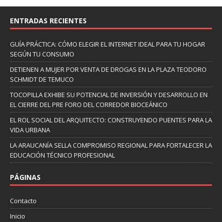
ENTRADAS RECIENTES
GUÍA PRÁCTICA: CÓMO ELEGIR EL INTERNET IDEAL PARA TU HOGAR
SEGÚN TU CONSUMO
DETIENEN A MUJER POR VENTA DE DROGAS EN LA PLAZA TEODORO
SCHMIDT DE TEMUCO
TOCOPILLA EXHIBE SU POTENCIAL DE INVERSIÓN Y DESARROLLO EN
EL CIERRE DEL PRE FORO DEL CORREDOR BIOCEÁNICO
EL ROL SOCIAL DEL ARQUITECTO: CONSTRUYENDO PUENTES PARA LA
VIDA URBANA
LA ARAUCANÍA SELLA COMPROMISO REGIONAL PARA FORTALECER LA
EDUCACIÓN TÉCNICO PROFESIONAL
PÁGINAS
Contacto
Inicio