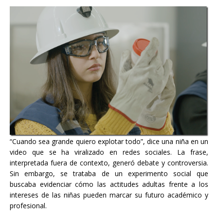
“Cuando sea grande quiero explotar todo”, dice una niña en un
video que se ha viralizado en redes sociales. La frase,
interpretada fuera de contexto, generó debate y controversia.
Sin embargo, se trataba de un experimento social que
buscaba evidenciar cómo las actitudes adultas frente a los
intereses de las niñas pueden marcar su futuro académico y
profesional.