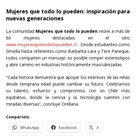
Mujeres que todo lo pueden: inspiración para
nuevas generaciones
La comunidad
Mujeres que todo lo pueden
reúne a más de
60 mujeres destacadas en el sitio
www.mujeresquetodolopueden.cl
. Desde estudiantes como
Ornella hasta referentes como Barbarita Lara y Tere Paneque,
todos comparten un mensaje: es posible romper estereotipos
y abrir camino en industrias históricamente masculinizadas.
“Cada historia demuestra que apoyar los intereses de las niñas
desde temprana edad puede cambiar su futuro. Celebramos
su talento, esfuerzo y compromiso con un Chile más
equitativo, donde la ciencia y la tecnología cuenten con
miradas diversas”, concluye Orellana.
Compártelo:
WhatsApp
Facebook
X