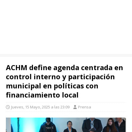
ACHM define agenda centrada en
control interno y participación
municipal en políticas con
financiamiento local
Jueves, 15 Mayo, 2025 a las 23:09
Prensa