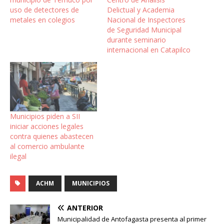
uso de detectores de
Delictual y Academia
metales en colegios
Nacional de Inspectores
de Seguridad Municipal
durante seminario
internacional en Catapilco
Municipios piden a SII
iniciar acciones legales
contra quienes abastecen
al comercio ambulante
ilegal
ACHM
MUNICIPIOS
ANTERIOR
Municipalidad de Antofagasta presenta al primer