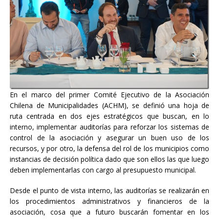
En el marco del primer Comité Ejecutivo de la Asociación
Chilena de Municipalidades (ACHM), se definió una hoja de
ruta centrada en dos ejes estratégicos que buscan, en lo
interno, implementar auditorías para reforzar los sistemas de
control de la asociación y asegurar un buen uso de los
recursos, y por otro, la defensa del rol de los municipios como
instancias de decisión política dado que son ellos las que luego
deben implementarlas con cargo al presupuesto municipal.
Desde el punto de vista interno, las auditorías se realizarán en
los procedimientos administrativos y financieros de la
asociación, cosa que a futuro buscarán fomentar en los