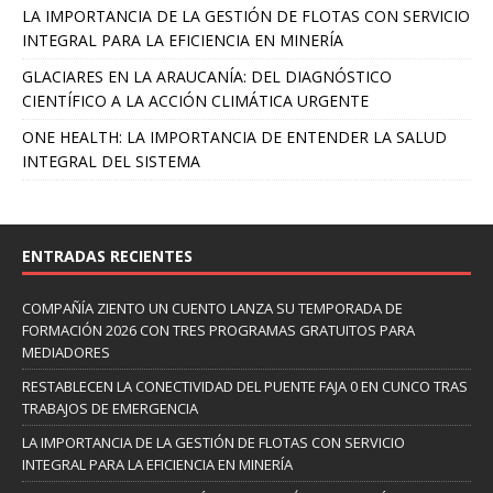
LA IMPORTANCIA DE LA GESTIÓN DE FLOTAS CON SERVICIO
INTEGRAL PARA LA EFICIENCIA EN MINERÍA
GLACIARES EN LA ARAUCANÍA: DEL DIAGNÓSTICO
CIENTÍFICO A LA ACCIÓN CLIMÁTICA URGENTE
ONE HEALTH: LA IMPORTANCIA DE ENTENDER LA SALUD
INTEGRAL DEL SISTEMA
ENTRADAS RECIENTES
COMPAÑÍA ZIENTO UN CUENTO LANZA SU TEMPORADA DE
FORMACIÓN 2026 CON TRES PROGRAMAS GRATUITOS PARA
MEDIADORES
RESTABLECEN LA CONECTIVIDAD DEL PUENTE FAJA 0 EN CUNCO TRAS
TRABAJOS DE EMERGENCIA
LA IMPORTANCIA DE LA GESTIÓN DE FLOTAS CON SERVICIO
INTEGRAL PARA LA EFICIENCIA EN MINERÍA