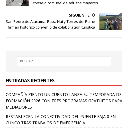
consejo comunal de adultos mayores
SIGUIENTE
San Pedro de Atacama, Rapa Nui y Torres del Paine
firman histórico convenio de colaboración turística
ENTRADAS RECIENTES
COMPAÑÍA ZIENTO UN CUENTO LANZA SU TEMPORADA DE
FORMACIÓN 2026 CON TRES PROGRAMAS GRATUITOS PARA
MEDIADORES
RESTABLECEN LA CONECTIVIDAD DEL PUENTE FAJA 0 EN
CUNCO TRAS TRABAJOS DE EMERGENCIA