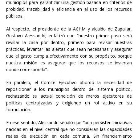
municipios para garantizar una gestión basada en criterios de
probidad, trazabilidad y eficiencia en el uso de los recursos
públicos.
Al respecto, el presidente de la ACHM y alcalde de Zapallar,
Gustavo Alessandri, enfatizó que “nuestro primer paso será
revisar la casa por dentro, primero para revisar nuestras
prácticas, levantar las alertas que sean necesarias y asegurar
que el gasto cumpla efectivamente con su propósito, porque
nuestra misión es asegurar que los recursos se inviertan
donde corresponda”.
En paralelo, el Comité Ejecutivo abordó la necesidad de
reposicionar a los municipios dentro del sistema político,
rechazando su actual condición de meros ejecutores de
políticas centralizadas y exigiendo un rol activo en su
formulación.
En ese sentido, Alessandri señaló que “aún persisten iniciativas
nacidas en el nivel central que no consideran las capacidades
reales de ejecución en cada comuna. Sin financiamiento