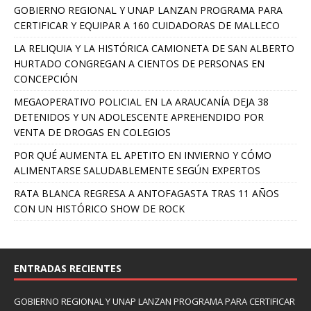
GOBIERNO REGIONAL Y UNAP LANZAN PROGRAMA PARA
CERTIFICAR Y EQUIPAR A 160 CUIDADORAS DE MALLECO
LA RELIQUIA Y LA HISTÓRICA CAMIONETA DE SAN ALBERTO
HURTADO CONGREGAN A CIENTOS DE PERSONAS EN
CONCEPCIÓN
MEGAOPERATIVO POLICIAL EN LA ARAUCANÍA DEJA 38
DETENIDOS Y UN ADOLESCENTE APREHENDIDO POR
VENTA DE DROGAS EN COLEGIOS
POR QUÉ AUMENTA EL APETITO EN INVIERNO Y CÓMO
ALIMENTARSE SALUDABLEMENTE SEGÚN EXPERTOS
RATA BLANCA REGRESA A ANTOFAGASTA TRAS 11 AÑOS
CON UN HISTÓRICO SHOW DE ROCK
ENTRADAS RECIENTES
GOBIERNO REGIONAL Y UNAP LANZAN PROGRAMA PARA CERTIFICAR