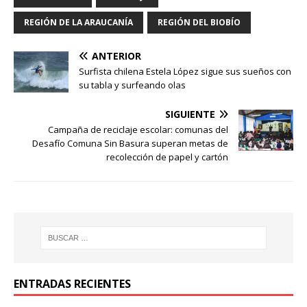
REGIÓN DE LA ARAUCANÍA
REGIÓN DEL BIOBÍO
ANTERIOR
Surfista chilena Estela López sigue sus sueños con
su tabla y surfeando olas
SIGUIENTE
Campaña de reciclaje escolar: comunas del
Desafío Comuna Sin Basura superan metas de
recolección de papel y cartón
ENTRADAS RECIENTES