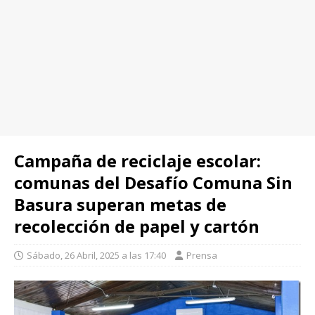
Campaña de reciclaje escolar:
comunas del Desafío Comuna Sin
Basura superan metas de
recolección de papel y cartón
Sábado, 26 Abril, 2025 a las 17:40
Prensa