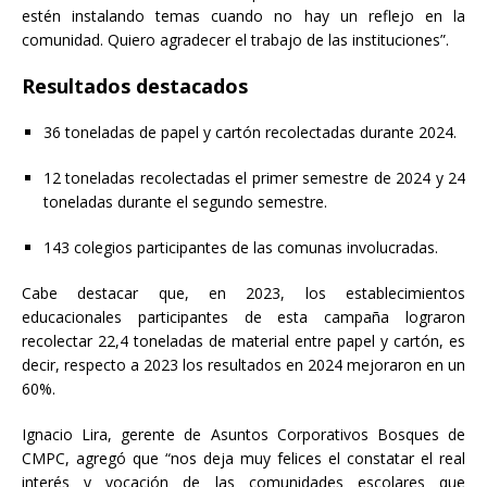
estén instalando temas cuando no hay un reflejo en la
comunidad. Quiero agradecer el trabajo de las instituciones”.
Resultados destacados
36 toneladas de papel y cartón recolectadas durante 2024.
12 toneladas recolectadas el primer semestre de 2024 y 24
toneladas durante el segundo semestre.
143 colegios participantes de las comunas involucradas.
Cabe destacar que, en 2023, los establecimientos
educacionales participantes de esta campaña lograron
recolectar 22,4 toneladas de material entre papel y cartón, es
decir, respecto a 2023 los resultados en 2024 mejoraron en un
60%.
Ignacio Lira, gerente de Asuntos Corporativos Bosques de
CMPC, agregó que “nos deja muy felices el constatar el real
interés y vocación de las comunidades escolares que