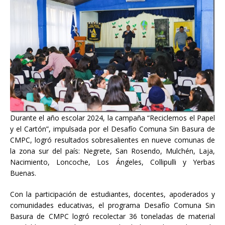
Durante el año escolar 2024, la campaña “Reciclemos el Papel
y el Cartón”, impulsada por el Desafío Comuna Sin Basura de
CMPC, logró resultados sobresalientes en nueve comunas de
la zona sur del país: Negrete, San Rosendo, Mulchén, Laja,
Nacimiento, Loncoche, Los Ángeles, Collipulli y Yerbas
Buenas.
Con la participación de estudiantes, docentes, apoderados y
comunidades educativas, el programa Desafío Comuna Sin
Basura de CMPC logró recolectar 36 toneladas de material