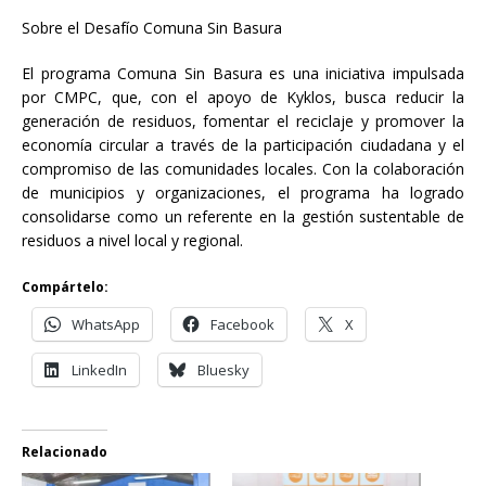
Sobre el Desafío Comuna Sin Basura
El programa Comuna Sin Basura es una iniciativa impulsada
por CMPC, que, con el apoyo de Kyklos, busca reducir la
generación de residuos, fomentar el reciclaje y promover la
economía circular a través de la participación ciudadana y el
compromiso de las comunidades locales. Con la colaboración
de municipios y organizaciones, el programa ha logrado
consolidarse como un referente en la gestión sustentable de
residuos a nivel local y regional.
Compártelo:
WhatsApp
Facebook
X
LinkedIn
Bluesky
Relacionado