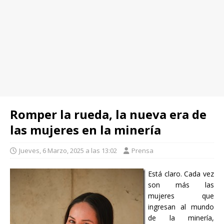
Romper la rueda, la nueva era de
las mujeres en la minería
Jueves, 6 Marzo, 2025 a las 13:02
Prensa
Está claro. Cada vez
son más las
mujeres que
ingresan al mundo
de la minería,