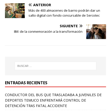
ANTERIOR
Más de 400 almacenes de barrio podrán dar un
salto digital con fondo concursable de Sercotec
SIGUIENTE
8M: de la conmemoración a la transformación
ENTRADAS RECIENTES
CONDUCTOR DEL BUS QUE TRASLADABA A JUVENILES DE
DEPORTES TEMUCO ENFRENTARÁ CONTROL DE
DETENCIÓN TRAS FATAL ACCIDENTE