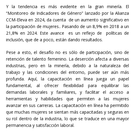
Y la tendencia es más evidente en la gran minería. El
“Monitoreo de Indicadores de Género” lanzado por la Alianza
CCM-Eleva en 2024, da cuenta de un aumento significativo en
la participación de mujeres.. Pasando de un 8,9% en 2018 a un
21,8% en 2024. Este avance es un reflejo de políticas de
inclusión, que de a poco, están dando resultados.
Pese a esto, el desafío no es sólo de participación, sino de
retención de talento femenino. La deserción afecta a diversas
industrias, pero en la minería, debido a la naturaleza del
trabajo y las condiciones del entorno, puede ser aún más
profunda. Aquí, la capacitación en línea juega un papel
fundamental, al ofrecer flexibilidad para equilibrar las
demandas laborales y familiares, y facilitar el acceso a
herramientas y habilidades que permiten a las mujeres
avanzar en sus carreras. La capacitación en línea ha permitido
que muchas mujeres se sientan más capacitadas y seguras en
su rol dentro de la industria, lo que se traduce en una mayor
permanencia y satisfacción laboral.