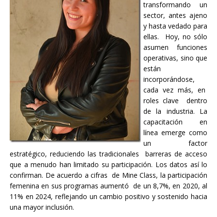
transformando un
sector, antes ajeno
y hasta vedado para
ellas. Hoy, no sólo
asumen funciones
operativas, sino que
están
incorporándose,
cada vez más, en
roles clave dentro
de la industria. La
capacitación en
línea emerge como
un factor
estratégico, reduciendo las tradicionales barreras de acceso
que a menudo han limitado su participación. Los datos así lo
confirman. De acuerdo a cifras de Mine Class, la participación
femenina en sus programas aumentó de un 8,7%, en 2020, al
11% en 2024, reflejando un cambio positivo y sostenido hacia
una mayor inclusión.