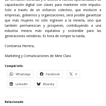
capacitación digital son claves para mantener este impulso.
Solo a través de un esfuerzo colectivo, que involucre a
empresas, gobiernos y organizaciones, será posible garantizar
que más mujeres no sólo ingresen a la minería, sino que
también permanezcan y prosperen, contribuyendo a una
industria minera más equitativa y sostenible para las
generaciones venideras. Es hora de romper la rueda,
Constanza Herrera,
Marketing y Comunicaciones de Mine Class
Compártelo:
WhatsApp
Facebook
X
LinkedIn
Bluesky
Relacionado