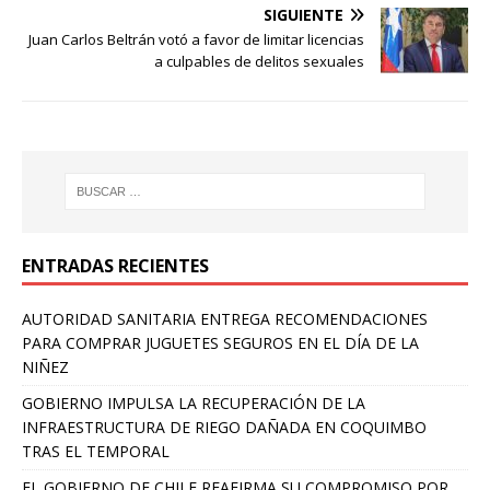
SIGUIENTE
Juan Carlos Beltrán votó a favor de limitar licencias
a culpables de delitos sexuales
ENTRADAS RECIENTES
AUTORIDAD SANITARIA ENTREGA RECOMENDACIONES
PARA COMPRAR JUGUETES SEGUROS EN EL DÍA DE LA
NIÑEZ
GOBIERNO IMPULSA LA RECUPERACIÓN DE LA
INFRAESTRUCTURA DE RIEGO DAÑADA EN COQUIMBO
TRAS EL TEMPORAL
EL GOBIERNO DE CHILE REAFIRMA SU COMPROMISO POR