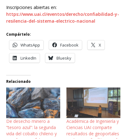
Inscripciones abiertas en:
https://www.uai.cl/eventos/derecho/confiabilidad-y-
resilencia-del-sistema-electrico-nacional
Compártelo:
WhatsApp
Facebook
X
LinkedIn
Bluesky
Relacionado
De desecho minero a
Académica de Ingeniería y
“tesoro azul”: la segunda
Ciencias UAI comparte
vida del cobalto chileno y
resultados de geoportales