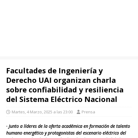
Facultades de Ingeniería y
Derecho UAI organizan charla
sobre confiabilidad y resiliencia
del Sistema Eléctrico Nacional
Martes, 4 Marzo, 2025 a las 23:00
Prensa
· Junto a líderes de la oferta académica en formación de talento
humano energético y protagonistas del escenario eléctrico del