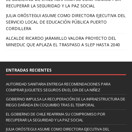
RECUPERAR LA SEGURIDAD Y LA PAZ SOCIAL
JULIA ORÓSTEGUI ASUME COMO DIRECTORA EJECUTIVA DEL
SERVICIO LOCAL DE EDUCACIÓN PÚBLICA PUERTO
CORDILLERA
ALCALDE RICARDO JARAMILLO VALORA PROYECTO DEL
MINEDUC QUE APLAZA EL TRASPASO A SLEP HASTA 2040
ENTRADAS RECIENTES
AUTORIDAD SANITARIA ENTREGA RECOMENDACIONES PARA
COMPRAR JUGUETES SEGUROS EN EL DÍA DE LA NIÑEZ
GOBIERNO IMPULSA LA RECUPERACIÓN DE LA INFRAESTRUCTURA DE
RIEGO DAÑADA EN COQUIMBO TRAS EL TEMPORAL
EL GOBIERNO DE CHILE REAFIRMA SU COMPROMISO POR
RECUPERAR LA SEGURIDAD Y LA PAZ SOCIAL
JULIA ORÓSTEGUI ASUME COMO DIRECTORA EJECUTIVA DEL