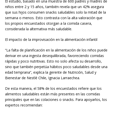
El estudio, basado en una muestra de 600 padres y madres de
niños entre 2 y 15 años, también revela que un 42% asegura
que sus hijos consumen snacks saludables solo la mitad de la
semana o menos. Esto contrasta con la alta valoración que
los propios encuestados otorgan a la comida casera,
considerada la alternativa más saludable.
El impacto de la improvisación en la alimentación infantil
“La falta de planificación en la alimentación de los niños puede
derivar en una ingesta desequilibrada, favoreciendo comidas
rápidas y poco nutritivas. Esto no solo afecta su desarrollo,
sino que también perpetúa hábitos poco saludables desde una
edad temprana”, explica la gerente de Nutrición, Salud y
Bienestar de Nestlé Chile, Ignacia Larraechea.
De esta manera, el 58% de los encuestados refiere que los
alimentos saludables están más presentes en las comidas
principales que en las colaciones o snacks. Para apoyarlos, los
expertos recomiendan: