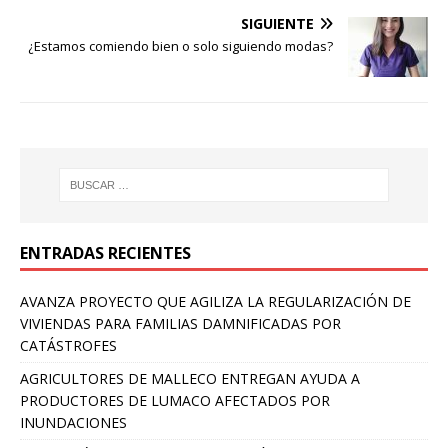
SIGUIENTE
¿Estamos comiendo bien o solo siguiendo modas?
ENTRADAS RECIENTES
AVANZA PROYECTO QUE AGILIZA LA REGULARIZACIÓN DE
VIVIENDAS PARA FAMILIAS DAMNIFICADAS POR
CATÁSTROFES
AGRICULTORES DE MALLECO ENTREGAN AYUDA A
PRODUCTORES DE LUMACO AFECTADOS POR
INUNDACIONES