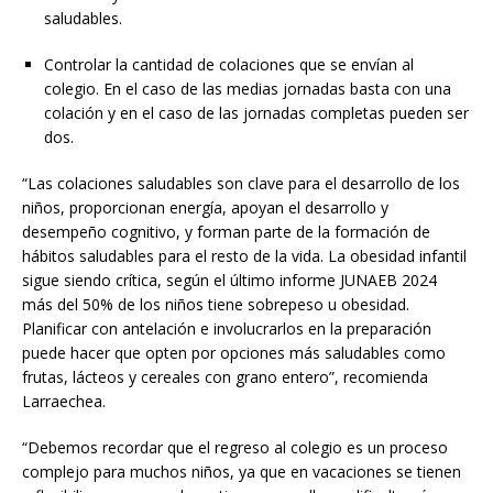
saludables.
Controlar la cantidad de colaciones que se envían al
colegio. En el caso de las medias jornadas basta con una
colación y en el caso de las jornadas completas pueden ser
dos.
“Las colaciones saludables son clave para el desarrollo de los
niños, proporcionan energía, apoyan el desarrollo y
desempeño cognitivo, y forman parte de la formación de
hábitos saludables para el resto de la vida. La obesidad infantil
sigue siendo crítica, según el último informe JUNAEB 2024
más del 50% de los niños tiene sobrepeso u obesidad.
Planificar con antelación e involucrarlos en la preparación
puede hacer que opten por opciones más saludables como
frutas, lácteos y cereales con grano entero”, recomienda
Larraechea.
“Debemos recordar que el regreso al colegio es un proceso
complejo para muchos niños, ya que en vacaciones se tienen