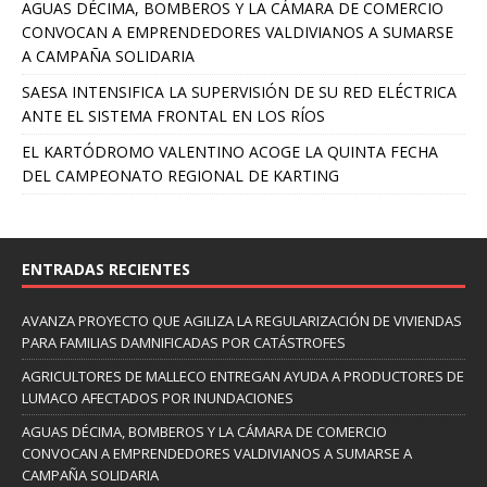
AGUAS DÉCIMA, BOMBEROS Y LA CÁMARA DE COMERCIO
CONVOCAN A EMPRENDEDORES VALDIVIANOS A SUMARSE
A CAMPAÑA SOLIDARIA
SAESA INTENSIFICA LA SUPERVISIÓN DE SU RED ELÉCTRICA
ANTE EL SISTEMA FRONTAL EN LOS RÍOS
EL KARTÓDROMO VALENTINO ACOGE LA QUINTA FECHA
DEL CAMPEONATO REGIONAL DE KARTING
ENTRADAS RECIENTES
AVANZA PROYECTO QUE AGILIZA LA REGULARIZACIÓN DE VIVIENDAS
PARA FAMILIAS DAMNIFICADAS POR CATÁSTROFES
AGRICULTORES DE MALLECO ENTREGAN AYUDA A PRODUCTORES DE
LUMACO AFECTADOS POR INUNDACIONES
AGUAS DÉCIMA, BOMBEROS Y LA CÁMARA DE COMERCIO
CONVOCAN A EMPRENDEDORES VALDIVIANOS A SUMARSE A
CAMPAÑA SOLIDARIA