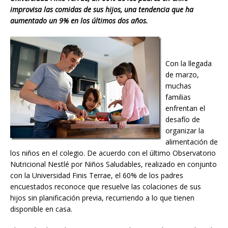
improvisa las comidas de sus hijos, una tendencia que ha
aumentado un 9% en los últimos dos años.
Con la llegada
de marzo,
muchas
familias
enfrentan el
desafío de
organizar la
alimentación de
los niños en el colegio. De acuerdo con el último Observatorio
Nutricional Nestlé por Niños Saludables, realizado en conjunto
con la Universidad Finis Terrae, el 60% de los padres
encuestados reconoce que resuelve las colaciones de sus
hijos sin planificación previa, recurriendo a lo que tienen
disponible en casa.