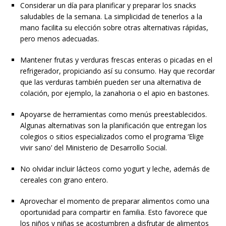
Considerar un día para planificar y preparar los snacks
saludables de la semana. La simplicidad de tenerlos a la
mano facilita su elección sobre otras alternativas rápidas,
pero menos adecuadas.
Mantener frutas y verduras frescas enteras o picadas en el
refrigerador, propiciando así su consumo. Hay que recordar
que las verduras también pueden ser una alternativa de
colación, por ejemplo, la zanahoria o el apio en bastones.
Apoyarse de herramientas como menús preestablecidos.
Algunas alternativas son la planificación que entregan los
colegios o sitios especializados como el programa ‘Elige
vivir sano’ del Ministerio de Desarrollo Social.
No olvidar incluir lácteos como yogurt y leche, además de
cereales con grano entero.
Aprovechar el momento de preparar alimentos como una
oportunidad para compartir en familia. Esto favorece que
los niños y niñas se acostumbren a disfrutar de alimentos