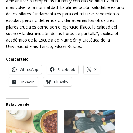
a flexibilizar o romper las rutinas y con ello se dificulta aún
más volver a la normalidad. La alimentación saludable es uno
de los pilares fundamentales para optimizar el rendimiento
escolar, pero no debemos olvidar además los otros tres
pilares cruciales como son el ejercicio físico, la calidad del
sueño y la disminución de las horas de pantalla”, explica el
académico de la Escuela de Nutrición y Dietética de la
Universidad Finis Terrae, Edson Bustos.
Compártelo:
WhatsApp
Facebook
X
LinkedIn
Bluesky
Relacionado