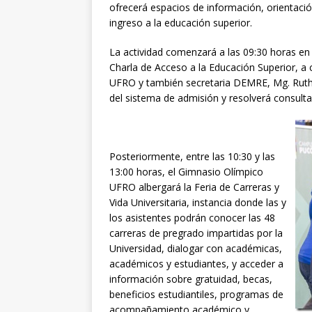
ofrecerá espacios de información, orientaci
ingreso a la educación superior.
La actividad comenzará a las 09:30 horas en 
Charla de Acceso a la Educación Superior, a 
UFRO y también secretaria DEMRE, Mg. Ruth C
del sistema de admisión y resolverá consulta
Posteriormente, entre las 10:30 y las
13:00 horas, el Gimnasio Olímpico
UFRO albergará la Feria de Carreras y
Vida Universitaria, instancia donde las y
los asistentes podrán conocer las 48
carreras de pregrado impartidas por la
Universidad, dialogar con académicas,
académicos y estudiantes, y acceder a
información sobre gratuidad, becas,
beneficios estudiantiles, programas de
acompañamiento académico y