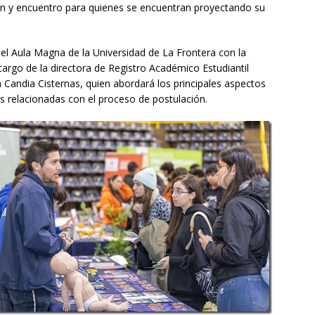
ón y encuentro para quienes se encuentran proyectando su
el Aula Magna de la Universidad de La Frontera con la
cargo de la directora de Registro Académico Estudiantil
andia Cisternas, quien abordará los principales aspectos
s relacionadas con el proceso de postulación.