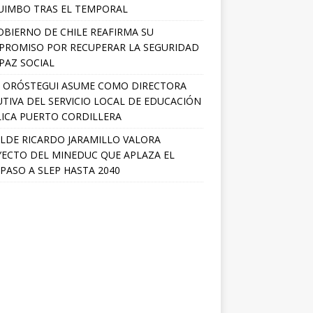
IMBO TRAS EL TEMPORAL
OBIERNO DE CHILE REAFIRMA SU
ROMISO POR RECUPERAR LA SEGURIDAD
 PAZ SOCIAL
A ORÓSTEGUI ASUME COMO DIRECTORA
UTIVA DEL SERVICIO LOCAL DE EDUCACIÓN
ICA PUERTO CORDILLERA
LDE RICARDO JARAMILLO VALORA
ECTO DEL MINEDUC QUE APLAZA EL
PASO A SLEP HASTA 2040