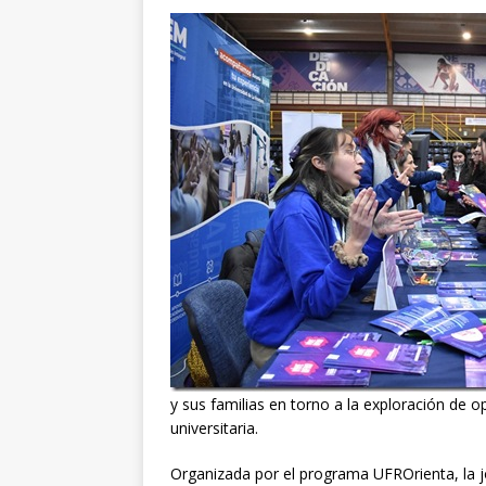
y sus familias en torno a la exploración de 
universitaria.
Organizada por el programa UFROrienta, la j