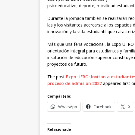
psicoeducativo, deporte, movilidad estudiantil
Durante la jornada también se realizarán re
las y los visitantes acercarse a los espacios 
innovación y la vida estudiantil que caracteri
Más que una feria vocacional, la Expo UFRO
orientación integral para estudiantes y famil
institución de educación superior constituye
proyectos de futuro.
The post
Expo UFRO: Invitan a estudiantes
proceso de admisión 2027
appeared first 
Compártelo:
WhatsApp
Facebook
X
Relacionado