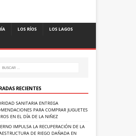
ÍA
LOS RÍOS
LOS LAGOS
RADAS RECIENTES
RIDAD SANITARIA ENTREGA
MENDACIONES PARA COMPRAR JUGUETES
ROS EN EL DÍA DE LA NIÑEZ
ERNO IMPULSA LA RECUPERACIÓN DE LA
AESTRUCTURA DE RIEGO DAÑADA EN