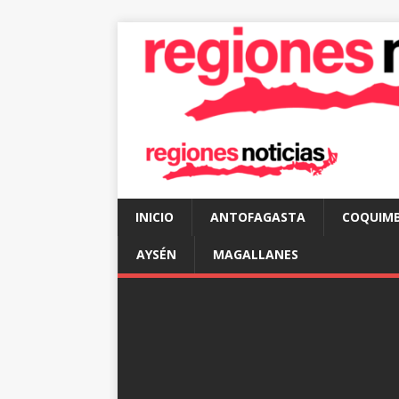
INICIO
ANTOFAGASTA
COQUIM
AYSÉN
MAGALLANES