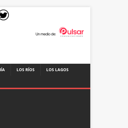
ÍA
LOS RÍOS
LOS LAGOS