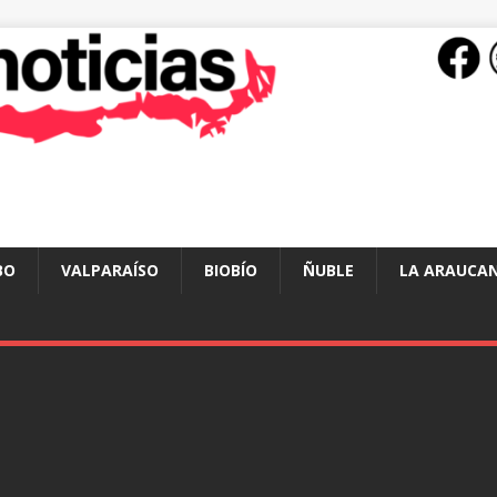
BO
VALPARAÍSO
BIOBÍO
ÑUBLE
LA ARAUCAN