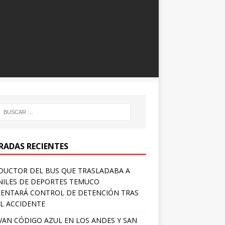
RADAS RECIENTES
UCTOR DEL BUS QUE TRASLADABA A
NILES DE DEPORTES TEMUCO
ENTARÁ CONTROL DE DETENCIÓN TRAS
L ACCIDENTE
VAN CÓDIGO AZUL EN LOS ANDES Y SAN