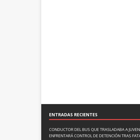
ENTRADAS RECIENTES
CONDUCTOR DEL BUS QUE TRASLADABA A JUVEN
ENFRENTARÁ CONTROL DE DETENCIÓN TRAS FAT