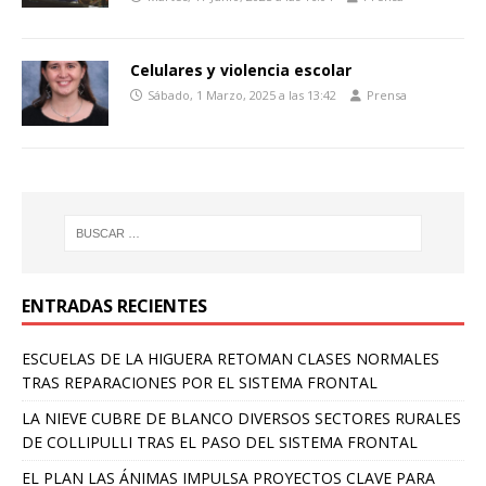
Celulares y violencia escolar
Sábado, 1 Marzo, 2025 a las 13:42
Prensa
ENTRADAS RECIENTES
ESCUELAS DE LA HIGUERA RETOMAN CLASES NORMALES
TRAS REPARACIONES POR EL SISTEMA FRONTAL
LA NIEVE CUBRE DE BLANCO DIVERSOS SECTORES RURALES
DE COLLIPULLI TRAS EL PASO DEL SISTEMA FRONTAL
EL PLAN LAS ÁNIMAS IMPULSA PROYECTOS CLAVE PARA