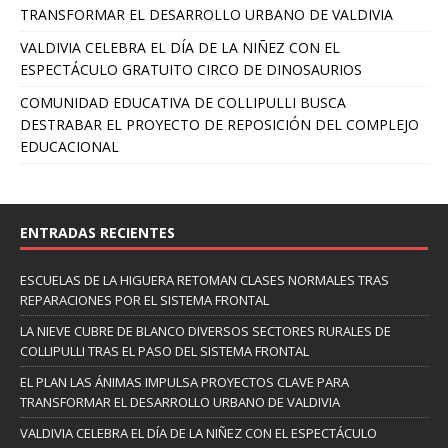
TRANSFORMAR EL DESARROLLO URBANO DE VALDIVIA
VALDIVIA CELEBRA EL DÍA DE LA NIÑEZ CON EL
ESPECTÁCULO GRATUITO CIRCO DE DINOSAURIOS
COMUNIDAD EDUCATIVA DE COLLIPULLI BUSCA
DESTRABAR EL PROYECTO DE REPOSICIÓN DEL COMPLEJO
EDUCACIONAL
ENTRADAS RECIENTES
ESCUELAS DE LA HIGUERA RETOMAN CLASES NORMALES TRAS
REPARACIONES POR EL SISTEMA FRONTAL
LA NIEVE CUBRE DE BLANCO DIVERSOS SECTORES RURALES DE
COLLIPULLI TRAS EL PASO DEL SISTEMA FRONTAL
EL PLAN LAS ÁNIMAS IMPULSA PROYECTOS CLAVE PARA
TRANSFORMAR EL DESARROLLO URBANO DE VALDIVIA
VALDIVIA CELEBRA EL DÍA DE LA NIÑEZ CON EL ESPECTÁCULO