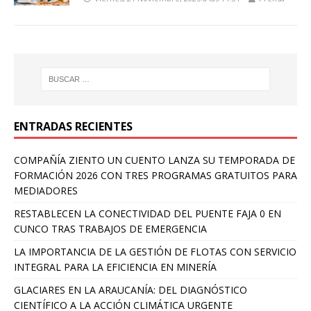
ENTRADAS RECIENTES
COMPAÑÍA ZIENTO UN CUENTO LANZA SU TEMPORADA DE
FORMACIÓN 2026 CON TRES PROGRAMAS GRATUITOS PARA
MEDIADORES
RESTABLECEN LA CONECTIVIDAD DEL PUENTE FAJA 0 EN
CUNCO TRAS TRABAJOS DE EMERGENCIA
LA IMPORTANCIA DE LA GESTIÓN DE FLOTAS CON SERVICIO
INTEGRAL PARA LA EFICIENCIA EN MINERÍA
GLACIARES EN LA ARAUCANÍA: DEL DIAGNÓSTICO
CIENTÍFICO A LA ACCIÓN CLIMÁTICA URGENTE