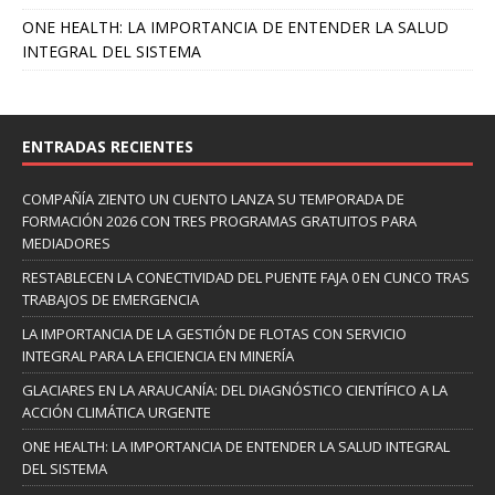
ONE HEALTH: LA IMPORTANCIA DE ENTENDER LA SALUD
INTEGRAL DEL SISTEMA
ENTRADAS RECIENTES
COMPAÑÍA ZIENTO UN CUENTO LANZA SU TEMPORADA DE
FORMACIÓN 2026 CON TRES PROGRAMAS GRATUITOS PARA
MEDIADORES
RESTABLECEN LA CONECTIVIDAD DEL PUENTE FAJA 0 EN CUNCO TRAS
TRABAJOS DE EMERGENCIA
LA IMPORTANCIA DE LA GESTIÓN DE FLOTAS CON SERVICIO
INTEGRAL PARA LA EFICIENCIA EN MINERÍA
GLACIARES EN LA ARAUCANÍA: DEL DIAGNÓSTICO CIENTÍFICO A LA
ACCIÓN CLIMÁTICA URGENTE
ONE HEALTH: LA IMPORTANCIA DE ENTENDER LA SALUD INTEGRAL
DEL SISTEMA