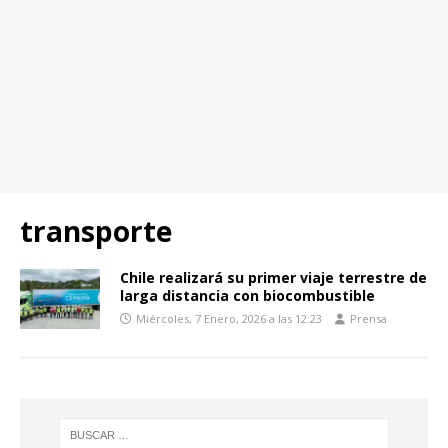
transporte
Chile realizará su primer viaje terrestre de
larga distancia con biocombustible
Miércoles, 7 Enero, 2026 a las 12:23
Prensa