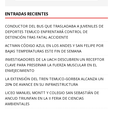
ENTRADAS RECIENTES
CONDUCTOR DEL BUS QUE TRASLADABA A JUVENILES DE
DEPORTES TEMUCO ENFRENTARÁ CONTROL DE
DETENCIÓN TRAS FATAL ACCIDENTE
ACTIVAN CÓDIGO AZUL EN LOS ANDES Y SAN FELIPE POR
BAJAS TEMPERATURAS ESTE FIN DE SEMANA
INVESTIGADORES DE LA UACH DESCUBREN UN RECEPTOR
CLAVE PARA PRESERVAR LA FUERZA MUSCULAR EN EL
ENVEJECIMIENTO
LA EXTENSIÓN DEL TREN TEMUCO-GORBEA ALCANZA UN
20% DE AVANCE EN SU INFRAESTRUCTURA
LICEO MANUEL MONTT Y COLEGIO SAN SEBASTIÁN DE
ANCUD TRIUNFAN EN LA II FERIA DE CIENCIAS
AMBIENTALES