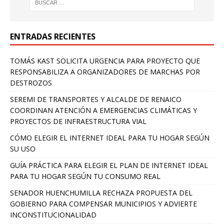
ENTRADAS RECIENTES
TOMÁS KAST SOLICITA URGENCIA PARA PROYECTO QUE
RESPONSABILIZA A ORGANIZADORES DE MARCHAS POR
DESTROZOS
SEREMI DE TRANSPORTES Y ALCALDE DE RENAICO
COORDINAN ATENCIÓN A EMERGENCIAS CLIMÁTICAS Y
PROYECTOS DE INFRAESTRUCTURA VIAL
CÓMO ELEGIR EL INTERNET IDEAL PARA TU HOGAR SEGÚN
SU USO
GUÍA PRÁCTICA PARA ELEGIR EL PLAN DE INTERNET IDEAL
PARA TU HOGAR SEGÚN TU CONSUMO REAL
SENADOR HUENCHUMILLA RECHAZA PROPUESTA DEL
GOBIERNO PARA COMPENSAR MUNICIPIOS Y ADVIERTE
INCONSTITUCIONALIDAD