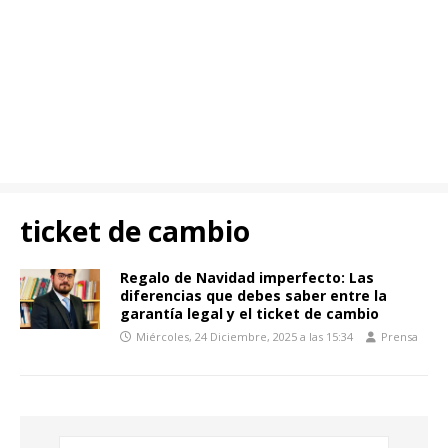
ticket de cambio
Regalo de Navidad imperfecto: Las
diferencias que debes saber entre la
garantía legal y el ticket de cambio
Miércoles, 24 Diciembre, 2025 a las 15:34
Prensa