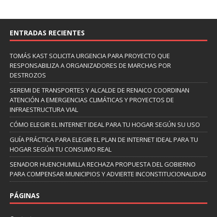
ENTRADAS RECIENTES
TOMÁS KAST SOLICITA URGENCIA PARA PROYECTO QUE
RESPONSABILIZA A ORGANIZADORES DE MARCHAS POR
DESTROZOS
SEREMI DE TRANSPORTES Y ALCALDE DE RENAICO COORDINAN
ATENCIÓN A EMERGENCIAS CLIMÁTICAS Y PROYECTOS DE
INFRAESTRUCTURA VIAL
CÓMO ELEGIR EL INTERNET IDEAL PARA TU HOGAR SEGÚN SU USO
GUÍA PRÁCTICA PARA ELEGIR EL PLAN DE INTERNET IDEAL PARA TU
HOGAR SEGÚN TU CONSUMO REAL
SENADOR HUENCHUMILLA RECHAZA PROPUESTA DEL GOBIERNO
PARA COMPENSAR MUNICIPIOS Y ADVIERTE INCONSTITUCIONALIDAD
PÁGINAS