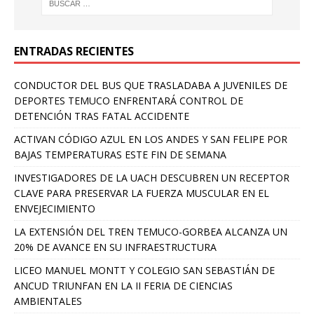
ENTRADAS RECIENTES
CONDUCTOR DEL BUS QUE TRASLADABA A JUVENILES DE
DEPORTES TEMUCO ENFRENTARÁ CONTROL DE
DETENCIÓN TRAS FATAL ACCIDENTE
ACTIVAN CÓDIGO AZUL EN LOS ANDES Y SAN FELIPE POR
BAJAS TEMPERATURAS ESTE FIN DE SEMANA
INVESTIGADORES DE LA UACH DESCUBREN UN RECEPTOR
CLAVE PARA PRESERVAR LA FUERZA MUSCULAR EN EL
ENVEJECIMIENTO
LA EXTENSIÓN DEL TREN TEMUCO-GORBEA ALCANZA UN
20% DE AVANCE EN SU INFRAESTRUCTURA
LICEO MANUEL MONTT Y COLEGIO SAN SEBASTIÁN DE
ANCUD TRIUNFAN EN LA II FERIA DE CIENCIAS
AMBIENTALES