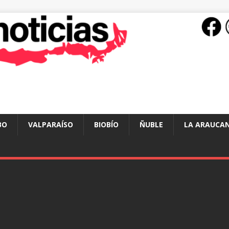
BO
VALPARAÍSO
BIOBÍO
ÑUBLE
LA ARAUCAN