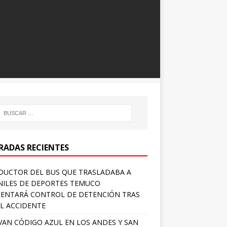
RADAS RECIENTES
UCTOR DEL BUS QUE TRASLADABA A
NILES DE DEPORTES TEMUCO
ENTARÁ CONTROL DE DETENCIÓN TRAS
L ACCIDENTE
VAN CÓDIGO AZUL EN LOS ANDES Y SAN