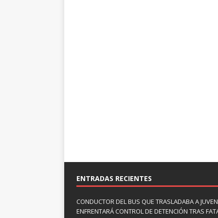
ENTRADAS RECIENTES
CONDUCTOR DEL BUS QUE TRASLADABA A JUVEN
ENFRENTARÁ CONTROL DE DETENCIÓN TRAS FAT