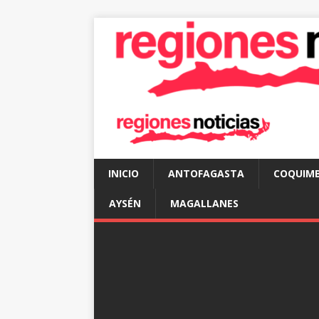
INICIO
ANTOFAGASTA
COQUIM
AYSÉN
MAGALLANES