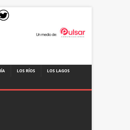
ÍA
LOS RÍOS
LOS LAGOS