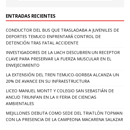
ENTRADAS RECIENTES
CONDUCTOR DEL BUS QUE TRASLADABA A JUVENILES DE
DEPORTES TEMUCO ENFRENTARÁ CONTROL DE
DETENCIÓN TRAS FATAL ACCIDENTE
INVESTIGADORES DE LA UACH DESCUBREN UN RECEPTOR
CLAVE PARA PRESERVAR LA FUERZA MUSCULAR EN EL
ENVEJECIMIENTO
LA EXTENSIÓN DEL TREN TEMUCO-GORBEA ALCANZA UN
20% DE AVANCE EN SU INFRAESTRUCTURA
LICEO MANUEL MONTT Y COLEGIO SAN SEBASTIÁN DE
ANCUD TRIUNFAN EN LA II FERIA DE CIENCIAS
AMBIENTALES
MEJILLONES DEBUTA COMO SEDE DEL TRIATLÓN TOPMAN
CON LA PRESENCIA DE LA CAMPEONA MACARENA SALAZAR