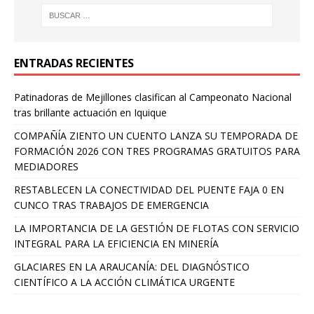
ENTRADAS RECIENTES
Patinadoras de Mejillones clasifican al Campeonato Nacional
tras brillante actuación en Iquique
COMPAÑÍA ZIENTO UN CUENTO LANZA SU TEMPORADA DE
FORMACIÓN 2026 CON TRES PROGRAMAS GRATUITOS PARA
MEDIADORES
RESTABLECEN LA CONECTIVIDAD DEL PUENTE FAJA 0 EN
CUNCO TRAS TRABAJOS DE EMERGENCIA
LA IMPORTANCIA DE LA GESTIÓN DE FLOTAS CON SERVICIO
INTEGRAL PARA LA EFICIENCIA EN MINERÍA
GLACIARES EN LA ARAUCANÍA: DEL DIAGNÓSTICO
CIENTÍFICO A LA ACCIÓN CLIMÁTICA URGENTE