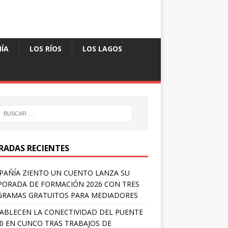
ÍA
LOS RÍOS
LOS LAGOS
RADAS RECIENTES
AÑÍA ZIENTO UN CUENTO LANZA SU
ORADA DE FORMACIÓN 2026 CON TRES
RAMAS GRATUITOS PARA MEDIADORES
ABLECEN LA CONECTIVIDAD DEL PUENTE
 0 EN CUNCO TRAS TRABAJOS DE