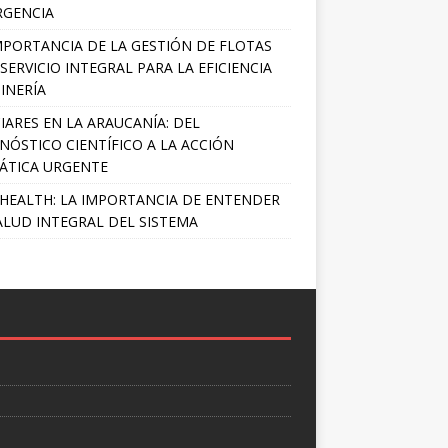
RGENCIA
MPORTANCIA DE LA GESTIÓN DE FLOTAS
SERVICIO INTEGRAL PARA LA EFICIENCIA
INERÍA
IARES EN LA ARAUCANÍA: DEL
NÓSTICO CIENTÍFICO A LA ACCIÓN
ÁTICA URGENTE
HEALTH: LA IMPORTANCIA DE ENTENDER
ALUD INTEGRAL DEL SISTEMA