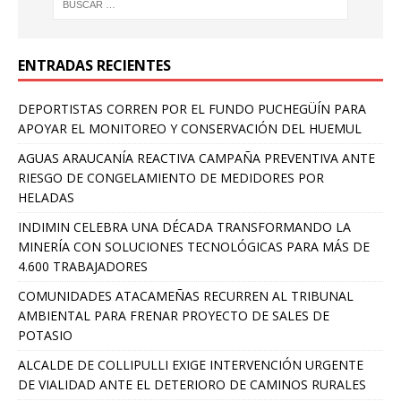
ENTRADAS RECIENTES
DEPORTISTAS CORREN POR EL FUNDO PUCHEGÜÍN PARA
APOYAR EL MONITOREO Y CONSERVACIÓN DEL HUEMUL
AGUAS ARAUCANÍA REACTIVA CAMPAÑA PREVENTIVA ANTE
RIESGO DE CONGELAMIENTO DE MEDIDORES POR
HELADAS
INDIMIN CELEBRA UNA DÉCADA TRANSFORMANDO LA
MINERÍA CON SOLUCIONES TECNOLÓGICAS PARA MÁS DE
4.600 TRABAJADORES
COMUNIDADES ATACAMEÑAS RECURREN AL TRIBUNAL
AMBIENTAL PARA FRENAR PROYECTO DE SALES DE
POTASIO
ALCALDE DE COLLIPULLI EXIGE INTERVENCIÓN URGENTE
DE VIALIDAD ANTE EL DETERIORO DE CAMINOS RURALES