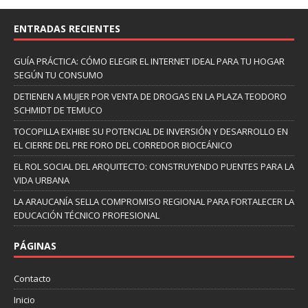
ENTRADAS RECIENTES
GUÍA PRÁCTICA: CÓMO ELEGIR EL INTERNET IDEAL PARA TU HOGAR
SEGÚN TU CONSUMO
DETIENEN A MUJER POR VENTA DE DROGAS EN LA PLAZA TEODORO
SCHMIDT DE TEMUCO
TOCOPILLA EXHIBE SU POTENCIAL DE INVERSIÓN Y DESARROLLO EN
EL CIERRE DEL PRE FORO DEL CORREDOR BIOCEÁNICO
EL ROL SOCIAL DEL ARQUITECTO: CONSTRUYENDO PUENTES PARA LA
VIDA URBANA
LA ARAUCANÍA SELLA COMPROMISO REGIONAL PARA FORTALECER LA
EDUCACIÓN TÉCNICO PROFESIONAL
PÁGINAS
Contacto
Inicio