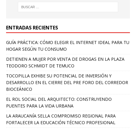
ENTRADAS RECIENTES
GUÍA PRÁCTICA: CÓMO ELEGIR EL INTERNET IDEAL PARA TU
HOGAR SEGÚN TU CONSUMO
DETIENEN A MUJER POR VENTA DE DROGAS EN LA PLAZA
TEODORO SCHMIDT DE TEMUCO
TOCOPILLA EXHIBE SU POTENCIAL DE INVERSIÓN Y
DESARROLLO EN EL CIERRE DEL PRE FORO DEL CORREDOR
BIOCEÁNICO
EL ROL SOCIAL DEL ARQUITECTO: CONSTRUYENDO
PUENTES PARA LA VIDA URBANA
LA ARAUCANÍA SELLA COMPROMISO REGIONAL PARA
FORTALECER LA EDUCACIÓN TÉCNICO PROFESIONAL