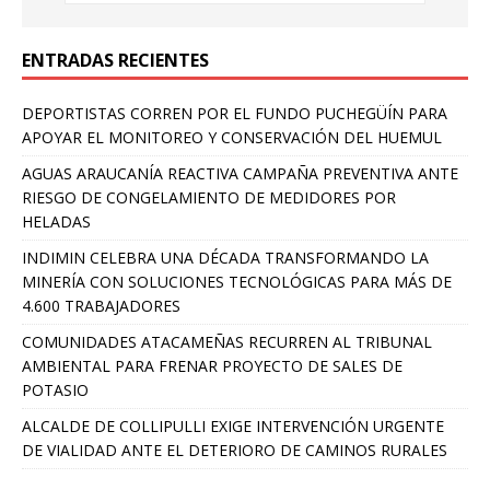
ENTRADAS RECIENTES
DEPORTISTAS CORREN POR EL FUNDO PUCHEGÜÍN PARA
APOYAR EL MONITOREO Y CONSERVACIÓN DEL HUEMUL
AGUAS ARAUCANÍA REACTIVA CAMPAÑA PREVENTIVA ANTE
RIESGO DE CONGELAMIENTO DE MEDIDORES POR
HELADAS
INDIMIN CELEBRA UNA DÉCADA TRANSFORMANDO LA
MINERÍA CON SOLUCIONES TECNOLÓGICAS PARA MÁS DE
4.600 TRABAJADORES
COMUNIDADES ATACAMEÑAS RECURREN AL TRIBUNAL
AMBIENTAL PARA FRENAR PROYECTO DE SALES DE
POTASIO
ALCALDE DE COLLIPULLI EXIGE INTERVENCIÓN URGENTE
DE VIALIDAD ANTE EL DETERIORO DE CAMINOS RURALES