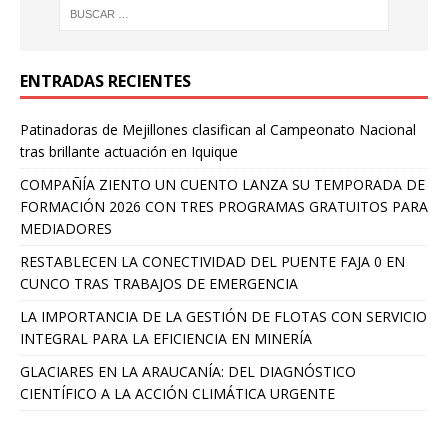
ENTRADAS RECIENTES
Patinadoras de Mejillones clasifican al Campeonato Nacional
tras brillante actuación en Iquique
COMPAÑÍA ZIENTO UN CUENTO LANZA SU TEMPORADA DE
FORMACIÓN 2026 CON TRES PROGRAMAS GRATUITOS PARA
MEDIADORES
RESTABLECEN LA CONECTIVIDAD DEL PUENTE FAJA 0 EN
CUNCO TRAS TRABAJOS DE EMERGENCIA
LA IMPORTANCIA DE LA GESTIÓN DE FLOTAS CON SERVICIO
INTEGRAL PARA LA EFICIENCIA EN MINERÍA
GLACIARES EN LA ARAUCANÍA: DEL DIAGNÓSTICO
CIENTÍFICO A LA ACCIÓN CLIMÁTICA URGENTE