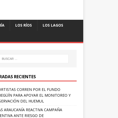
ÍA
LOS RÍOS
LOS LAGOS
RADAS RECIENTES
RTISTAS CORREN POR EL FUNDO
EGÜÍN PARA APOYAR EL MONITOREO Y
ERVACIÓN DEL HUEMUL
S ARAUCANÍA REACTIVA CAMPAÑA
ENTIVA ANTE RIESGO DE