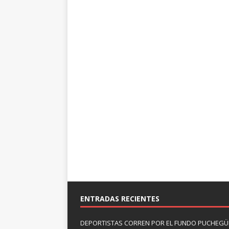
ENTRADAS RECIENTES
DEPORTISTAS CORREN POR EL FUNDO PUCHEGÜÍ