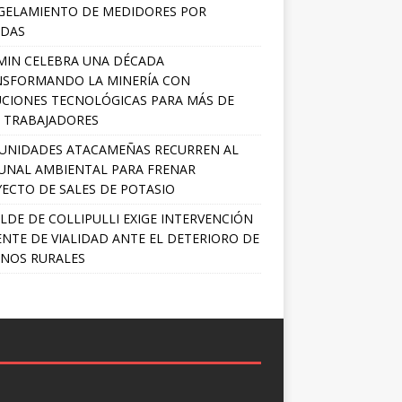
GELAMIENTO DE MEDIDORES POR
ADAS
MIN CELEBRA UNA DÉCADA
NSFORMANDO LA MINERÍA CON
CIONES TECNOLÓGICAS PARA MÁS DE
0 TRABAJADORES
UNIDADES ATACAMEÑAS RECURREN AL
UNAL AMBIENTAL PARA FRENAR
ECTO DE SALES DE POTASIO
LDE DE COLLIPULLI EXIGE INTERVENCIÓN
NTE DE VIALIDAD ANTE EL DETERIORO DE
NOS RURALES