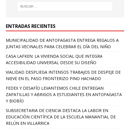
ENTRADAS RECIENTES
MUNICIPALIDAD DE ANTOFAGASTA ENTREGA REGALOS A
JUNTAS VECINALES PARA CELEBRAR EL DÍA DEL NIÑO
CASA LAFKEN: LA VIVIENDA SOCIAL QUE INTEGRA
ACCESIBILIDAD UNIVERSAL DESDE SU DISEÑO
VIALIDAD DESPLIEGA INTENSOS TRABAJOS DE DESPEJE DE
NIEVE EN EL PASO FRONTERIZO PINO HACHADO
FEDEX Y DESAFÍO LEVANTEMOS CHILE ENTREGAN
ZAPATILLAS Y ABRIGOS A ESTUDIANTES EN ANTOFAGASTA
Y BIOBÍO
SUBSECRETARIA DE CIENCIA DESTACA LA LABOR EN
EDUCACIÓN CIENTÍFICA DE LA ESCUELA MANANTIAL DE
RELÚN EN VILLARRICA