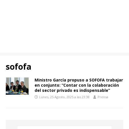
sofofa
Ministro García propuso a SOFOFA trabajar
en conjunto: “Contar con la colaboración
del sector privado es indispensable”
Lunes, 25 Agosto, 2025 a las 23:38
Prensa