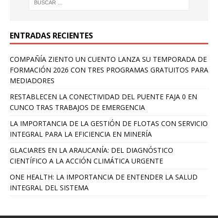
ENTRADAS RECIENTES
COMPAÑÍA ZIENTO UN CUENTO LANZA SU TEMPORADA DE
FORMACIÓN 2026 CON TRES PROGRAMAS GRATUITOS PARA
MEDIADORES
RESTABLECEN LA CONECTIVIDAD DEL PUENTE FAJA 0 EN
CUNCO TRAS TRABAJOS DE EMERGENCIA
LA IMPORTANCIA DE LA GESTIÓN DE FLOTAS CON SERVICIO
INTEGRAL PARA LA EFICIENCIA EN MINERÍA
GLACIARES EN LA ARAUCANÍA: DEL DIAGNÓSTICO
CIENTÍFICO A LA ACCIÓN CLIMÁTICA URGENTE
ONE HEALTH: LA IMPORTANCIA DE ENTENDER LA SALUD
INTEGRAL DEL SISTEMA