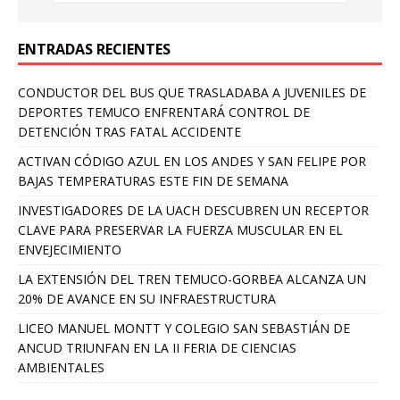
ENTRADAS RECIENTES
CONDUCTOR DEL BUS QUE TRASLADABA A JUVENILES DE
DEPORTES TEMUCO ENFRENTARÁ CONTROL DE
DETENCIÓN TRAS FATAL ACCIDENTE
ACTIVAN CÓDIGO AZUL EN LOS ANDES Y SAN FELIPE POR
BAJAS TEMPERATURAS ESTE FIN DE SEMANA
INVESTIGADORES DE LA UACH DESCUBREN UN RECEPTOR
CLAVE PARA PRESERVAR LA FUERZA MUSCULAR EN EL
ENVEJECIMIENTO
LA EXTENSIÓN DEL TREN TEMUCO-GORBEA ALCANZA UN
20% DE AVANCE EN SU INFRAESTRUCTURA
LICEO MANUEL MONTT Y COLEGIO SAN SEBASTIÁN DE
ANCUD TRIUNFAN EN LA II FERIA DE CIENCIAS
AMBIENTALES