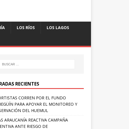
ÍA
LOS RÍOS
LOS LAGOS
RADAS RECIENTES
RTISTAS CORREN POR EL FUNDO
EGÜÍN PARA APOYAR EL MONITOREO Y
ERVACIÓN DEL HUEMUL
S ARAUCANÍA REACTIVA CAMPAÑA
ENTIVA ANTE RIESGO DE