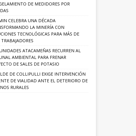
GELAMIENTO DE MEDIDORES POR
ADAS
MIN CELEBRA UNA DÉCADA
NSFORMANDO LA MINERÍA CON
CIONES TECNOLÓGICAS PARA MÁS DE
0 TRABAJADORES
UNIDADES ATACAMEÑAS RECURREN AL
UNAL AMBIENTAL PARA FRENAR
ECTO DE SALES DE POTASIO
LDE DE COLLIPULLI EXIGE INTERVENCIÓN
NTE DE VIALIDAD ANTE EL DETERIORO DE
NOS RURALES