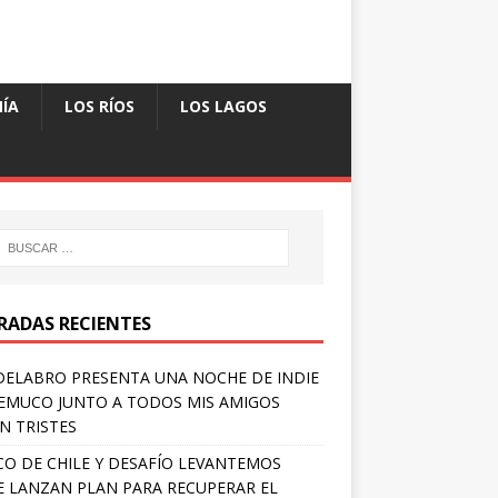
ÍA
LOS RÍOS
LOS LAGOS
RADAS RECIENTES
ELABRO PRESENTA UNA NOCHE DE INDIE
EMUCO JUNTO A TODOS MIS AMIGOS
N TRISTES
O DE CHILE Y DESAFÍO LEVANTEMOS
E LANZAN PLAN PARA RECUPERAR EL