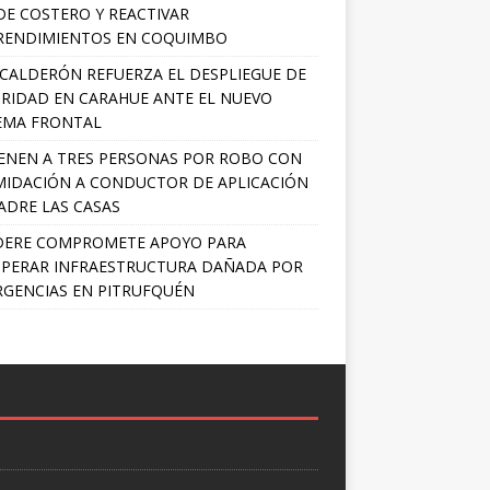
E COSTERO Y REACTIVAR
RENDIMIENTOS EN COQUIMBO
 CALDERÓN REFUERZA EL DESPLIEGUE DE
RIDAD EN CARAHUE ANTE EL NUEVO
EMA FRONTAL
ENEN A TRES PERSONAS POR ROBO CON
MIDACIÓN A CONDUCTOR DE APLICACIÓN
ADRE LAS CASAS
DERE COMPROMETE APOYO PARA
PERAR INFRAESTRUCTURA DAÑADA POR
GENCIAS EN PITRUFQUÉN