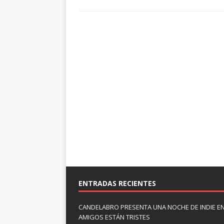
ENTRADAS RECIENTES
CANDELABRO PRESENTA UNA NOCHE DE INDIE E
AMIGOS ESTÁN TRISTES