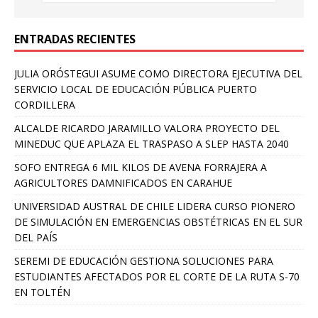
ENTRADAS RECIENTES
JULIA ORÓSTEGUI ASUME COMO DIRECTORA EJECUTIVA DEL
SERVICIO LOCAL DE EDUCACIÓN PÚBLICA PUERTO
CORDILLERA
ALCALDE RICARDO JARAMILLO VALORA PROYECTO DEL
MINEDUC QUE APLAZA EL TRASPASO A SLEP HASTA 2040
SOFO ENTREGA 6 MIL KILOS DE AVENA FORRAJERA A
AGRICULTORES DAMNIFICADOS EN CARAHUE
UNIVERSIDAD AUSTRAL DE CHILE LIDERA CURSO PIONERO
DE SIMULACIÓN EN EMERGENCIAS OBSTÉTRICAS EN EL SUR
DEL PAÍS
SEREMI DE EDUCACIÓN GESTIONA SOLUCIONES PARA
ESTUDIANTES AFECTADOS POR EL CORTE DE LA RUTA S-70
EN TOLTÉN