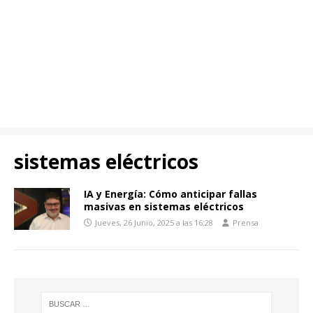
sistemas eléctricos
IA y Energía: Cómo anticipar fallas
masivas en sistemas eléctricos
Jueves, 26 Junio, 2025 a las 16:28
Prensa