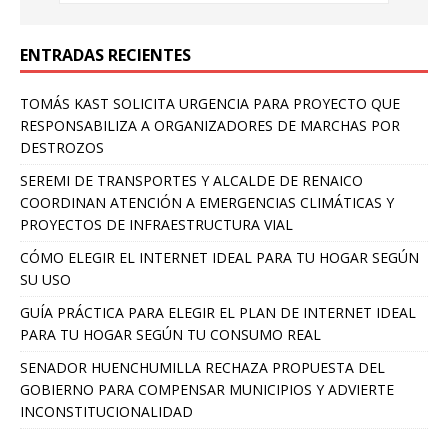
ENTRADAS RECIENTES
TOMÁS KAST SOLICITA URGENCIA PARA PROYECTO QUE
RESPONSABILIZA A ORGANIZADORES DE MARCHAS POR
DESTROZOS
SEREMI DE TRANSPORTES Y ALCALDE DE RENAICO
COORDINAN ATENCIÓN A EMERGENCIAS CLIMÁTICAS Y
PROYECTOS DE INFRAESTRUCTURA VIAL
CÓMO ELEGIR EL INTERNET IDEAL PARA TU HOGAR SEGÚN
SU USO
GUÍA PRÁCTICA PARA ELEGIR EL PLAN DE INTERNET IDEAL
PARA TU HOGAR SEGÚN TU CONSUMO REAL
SENADOR HUENCHUMILLA RECHAZA PROPUESTA DEL
GOBIERNO PARA COMPENSAR MUNICIPIOS Y ADVIERTE
INCONSTITUCIONALIDAD