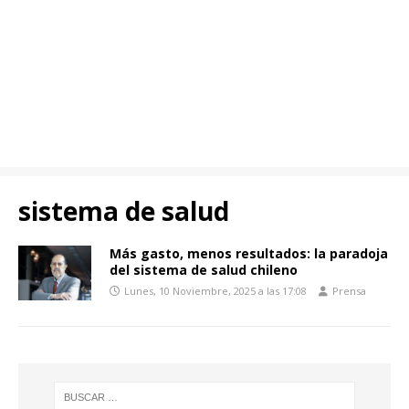
sistema de salud
Más gasto, menos resultados: la paradoja
del sistema de salud chileno
Lunes, 10 Noviembre, 2025 a las 17:08
Prensa