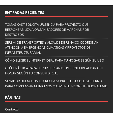
ENTRADAS RECIENTES
TOMÁS KAST SOLICITA URGENCIA PARA PROYECTO QUE
RESPONSABILIZA A ORGANIZADORES DE MARCHAS POR
DESTROZOS
SEREMI DE TRANSPORTES Y ALCALDE DE RENAICO COORDINAN
ATENCIÓN A EMERGENCIAS CLIMÁTICAS Y PROYECTOS DE
INFRAESTRUCTURA VIAL
CÓMO ELEGIR EL INTERNET IDEAL PARA TU HOGAR SEGÚN SU USO
GUÍA PRÁCTICA PARA ELEGIR EL PLAN DE INTERNET IDEAL PARA TU
HOGAR SEGÚN TU CONSUMO REAL
SENADOR HUENCHUMILLA RECHAZA PROPUESTA DEL GOBIERNO
PARA COMPENSAR MUNICIPIOS Y ADVIERTE INCONSTITUCIONALIDAD
PÁGINAS
Contacto