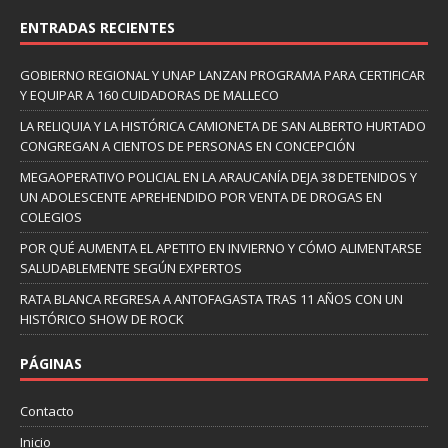
ENTRADAS RECIENTES
GOBIERNO REGIONAL Y UNAP LANZAN PROGRAMA PARA CERTIFICAR
Y EQUIPAR A 160 CUIDADORAS DE MALLECO
LA RELIQUIA Y LA HISTÓRICA CAMIONETA DE SAN ALBERTO HURTADO
CONGREGAN A CIENTOS DE PERSONAS EN CONCEPCIÓN
MEGAOPERATIVO POLICIAL EN LA ARAUCANÍA DEJA 38 DETENIDOS Y
UN ADOLESCENTE APREHENDIDO POR VENTA DE DROGAS EN
COLEGIOS
POR QUÉ AUMENTA EL APETITO EN INVIERNO Y CÓMO ALIMENTARSE
SALUDABLEMENTE SEGÚN EXPERTOS
RATA BLANCA REGRESA A ANTOFAGASTA TRAS 11 AÑOS CON UN
HISTÓRICO SHOW DE ROCK
PÁGINAS
Contacto
Inicio