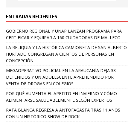
ENTRADAS RECIENTES
GOBIERNO REGIONAL Y UNAP LANZAN PROGRAMA PARA
CERTIFICAR Y EQUIPAR A 160 CUIDADORAS DE MALLECO
LA RELIQUIA Y LA HISTÓRICA CAMIONETA DE SAN ALBERTO
HURTADO CONGREGAN A CIENTOS DE PERSONAS EN
CONCEPCIÓN
MEGAOPERATIVO POLICIAL EN LA ARAUCANÍA DEJA 38
DETENIDOS Y UN ADOLESCENTE APREHENDIDO POR
VENTA DE DROGAS EN COLEGIOS
POR QUÉ AUMENTA EL APETITO EN INVIERNO Y CÓMO
ALIMENTARSE SALUDABLEMENTE SEGÚN EXPERTOS
RATA BLANCA REGRESA A ANTOFAGASTA TRAS 11 AÑOS
CON UN HISTÓRICO SHOW DE ROCK