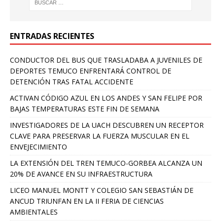
ENTRADAS RECIENTES
CONDUCTOR DEL BUS QUE TRASLADABA A JUVENILES DE
DEPORTES TEMUCO ENFRENTARÁ CONTROL DE
DETENCIÓN TRAS FATAL ACCIDENTE
ACTIVAN CÓDIGO AZUL EN LOS ANDES Y SAN FELIPE POR
BAJAS TEMPERATURAS ESTE FIN DE SEMANA
INVESTIGADORES DE LA UACH DESCUBREN UN RECEPTOR
CLAVE PARA PRESERVAR LA FUERZA MUSCULAR EN EL
ENVEJECIMIENTO
LA EXTENSIÓN DEL TREN TEMUCO-GORBEA ALCANZA UN
20% DE AVANCE EN SU INFRAESTRUCTURA
LICEO MANUEL MONTT Y COLEGIO SAN SEBASTIÁN DE
ANCUD TRIUNFAN EN LA II FERIA DE CIENCIAS
AMBIENTALES