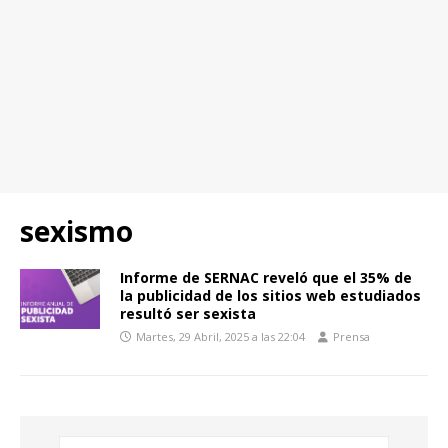
sexismo
Informe de SERNAC reveló que el 35% de
la publicidad de los sitios web estudiados
resultó ser sexista
Martes, 29 Abril, 2025 a las 22:04
Prensa