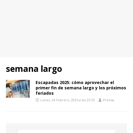
semana largo
Escapadas 2025: cómo aprovechar el
primer fin de semana largo y los próximos
feriados
Lunes, 24 Febrero, 2025 a las 23:29
Prensa