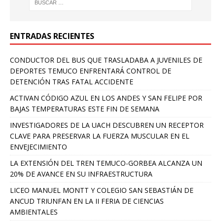
ENTRADAS RECIENTES
CONDUCTOR DEL BUS QUE TRASLADABA A JUVENILES DE
DEPORTES TEMUCO ENFRENTARÁ CONTROL DE
DETENCIÓN TRAS FATAL ACCIDENTE
ACTIVAN CÓDIGO AZUL EN LOS ANDES Y SAN FELIPE POR
BAJAS TEMPERATURAS ESTE FIN DE SEMANA
INVESTIGADORES DE LA UACH DESCUBREN UN RECEPTOR
CLAVE PARA PRESERVAR LA FUERZA MUSCULAR EN EL
ENVEJECIMIENTO
LA EXTENSIÓN DEL TREN TEMUCO-GORBEA ALCANZA UN
20% DE AVANCE EN SU INFRAESTRUCTURA
LICEO MANUEL MONTT Y COLEGIO SAN SEBASTIÁN DE
ANCUD TRIUNFAN EN LA II FERIA DE CIENCIAS
AMBIENTALES