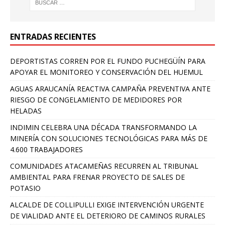
ENTRADAS RECIENTES
DEPORTISTAS CORREN POR EL FUNDO PUCHEGÜÍN PARA
APOYAR EL MONITOREO Y CONSERVACIÓN DEL HUEMUL
AGUAS ARAUCANÍA REACTIVA CAMPAÑA PREVENTIVA ANTE
RIESGO DE CONGELAMIENTO DE MEDIDORES POR
HELADAS
INDIMIN CELEBRA UNA DÉCADA TRANSFORMANDO LA
MINERÍA CON SOLUCIONES TECNOLÓGICAS PARA MÁS DE
4.600 TRABAJADORES
COMUNIDADES ATACAMEÑAS RECURREN AL TRIBUNAL
AMBIENTAL PARA FRENAR PROYECTO DE SALES DE
POTASIO
ALCALDE DE COLLIPULLI EXIGE INTERVENCIÓN URGENTE
DE VIALIDAD ANTE EL DETERIORO DE CAMINOS RURALES