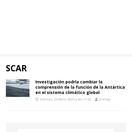
SCAR
Investigación podría cambiar la
comprensión de la función de la Antártica
en el sistema climático global
Viernes, 25 Abril, 2025 a las 11:32
Prensa